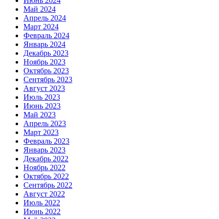
Июнь 2024
Май 2024
Апрель 2024
Март 2024
Февраль 2024
Январь 2024
Декабрь 2023
Ноябрь 2023
Октябрь 2023
Сентябрь 2023
Август 2023
Июль 2023
Июнь 2023
Май 2023
Апрель 2023
Март 2023
Февраль 2023
Январь 2023
Декабрь 2022
Ноябрь 2022
Октябрь 2022
Сентябрь 2022
Август 2022
Июль 2022
Июнь 2022