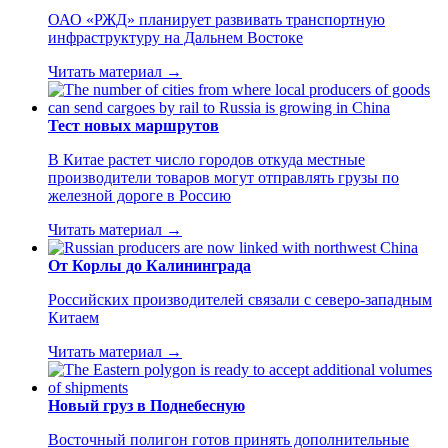
ОАО «РЖД» планирует развивать транспортную
инфраструктуру на Дальнем Востоке
Читать материал →
Тест новых маршрутов
В Китае растет число городов откуда местные
производители товаров могут отправлять грузы по
железной дороге в Россию
Читать материал →
От Корлы до Калининграда
Российских производителей связали с северо-западным
Китаем
Читать материал →
Новый груз в Поднебесную
Восточный полигон готов принять дополнительные