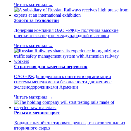
Читать материал →
Золото за технологии
Дочерняя компания ОАО «РЖД» получила высокие
оценки от экспертов международной выставки
Читать материал →
Стратегия для качества перевозок
ОАО «РЖД» поделились опытом в организации
системы менеджмента безопасности движения с
железнодорожниками Армении
Читать материал →
Рельсам меняют цвет
Холдинг начнёт тестировать рельсы, изготовленные из
вторичного сырья