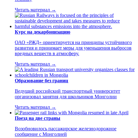
Читать материал →
Курс на декарбонизацию
ОАО «РЖД» ориентируется на принципы устойчивого
развития и принимает меры для уменьшения выбросов
вредных веществ в атмосферу.
Читать материал →
Образование без границ
Ведущий российский транспортный университет
организовал занятия для школьников Монголии
Читать материал →
Поезд на две страны
Возобновилось пассажирское железнодорожное
сообщение с Монголией