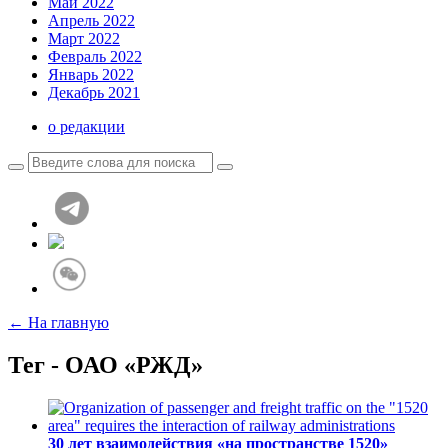
Май 2022
Апрель 2022
Март 2022
Февраль 2022
Январь 2022
Декабрь 2021
о редакции
← На главную
Тег - ОАО «РЖД»
30 лет взаимодействия «на пространстве 1520»