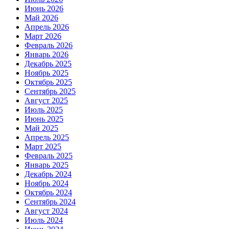
Июнь 2026
Май 2026
Апрель 2026
Март 2026
Февраль 2026
Январь 2026
Декабрь 2025
Ноябрь 2025
Октябрь 2025
Сентябрь 2025
Август 2025
Июль 2025
Июнь 2025
Май 2025
Апрель 2025
Март 2025
Февраль 2025
Январь 2025
Декабрь 2024
Ноябрь 2024
Октябрь 2024
Сентябрь 2024
Август 2024
Июль 2024