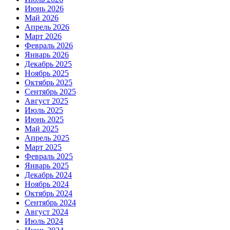
Июнь 2026
Май 2026
Апрель 2026
Март 2026
Февраль 2026
Январь 2026
Декабрь 2025
Ноябрь 2025
Октябрь 2025
Сентябрь 2025
Август 2025
Июль 2025
Июнь 2025
Май 2025
Апрель 2025
Март 2025
Февраль 2025
Январь 2025
Декабрь 2024
Ноябрь 2024
Октябрь 2024
Сентябрь 2024
Август 2024
Июль 2024