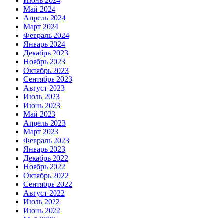
Июнь 2024
Май 2024
Апрель 2024
Март 2024
Февраль 2024
Январь 2024
Декабрь 2023
Ноябрь 2023
Октябрь 2023
Сентябрь 2023
Август 2023
Июль 2023
Июнь 2023
Май 2023
Апрель 2023
Март 2023
Февраль 2023
Январь 2023
Декабрь 2022
Ноябрь 2022
Октябрь 2022
Сентябрь 2022
Август 2022
Июль 2022
Июнь 2022