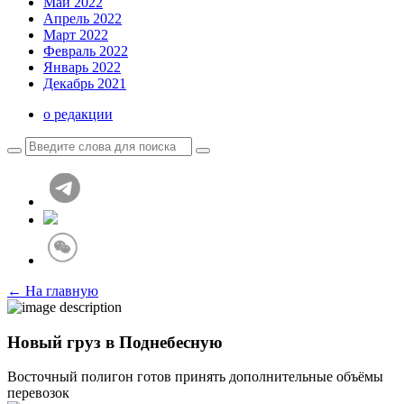
Май 2022
Апрель 2022
Март 2022
Февраль 2022
Январь 2022
Декабрь 2021
о редакции
← На главную
Новый груз в Поднебесную
Восточный полигон готов принять дополнительные объёмы
перевозок