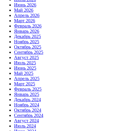
Июнь 2026
Май 2026
Апрель 2026
Март 2026
Февраль 2026
Январь 2026
Декабрь 2025
Ноябрь 2025
Октябрь 2025
Сентябрь 2025
Август 2025
Июль 2025
Июнь 2025
Май 2025
Апрель 2025
Март 2025
Февраль 2025
Январь 2025
Декабрь 2024
Ноябрь 2024
Октябрь 2024
Сентябрь 2024
Август 2024
Июль 2024