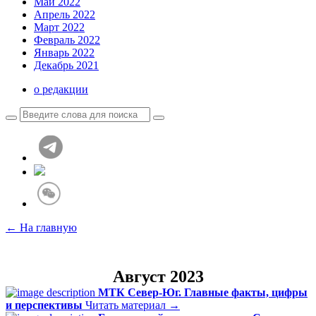
Май 2022
Апрель 2022
Март 2022
Февраль 2022
Январь 2022
Декабрь 2021
о редакции
← На главную
Август 2023
МТК Север-Юг. Главные факты, цифры
и перспективы
Читать материал →