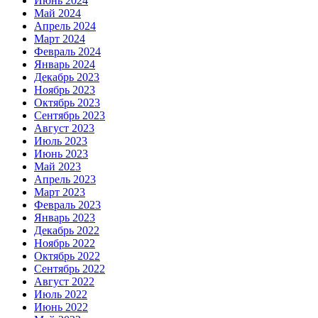
Июнь 2024
Май 2024
Апрель 2024
Март 2024
Февраль 2024
Январь 2024
Декабрь 2023
Ноябрь 2023
Октябрь 2023
Сентябрь 2023
Август 2023
Июль 2023
Июнь 2023
Май 2023
Апрель 2023
Март 2023
Февраль 2023
Январь 2023
Декабрь 2022
Ноябрь 2022
Октябрь 2022
Сентябрь 2022
Август 2022
Июль 2022
Июнь 2022