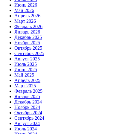
Июнь 2026
Май 2026
Апрель 2026
Март 2026
Февраль 2026
Январь 2026
Декабрь 2025
Ноябрь 2025
Октябрь 2025
Сентябрь 2025
Август 2025
Июль 2025
Июнь 2025
Май 2025
Апрель 2025
Март 2025
Февраль 2025
Январь 2025
Декабрь 2024
Ноябрь 2024
Октябрь 2024
Сентябрь 2024
Август 2024
Июль 2024