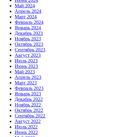
Июнь 2024
Май 2024
Апрель 2024
Март 2024
Февраль 2024
Январь 2024
Декабрь 2023
Ноябрь 2023
Октябрь 2023
Сентябрь 2023
Август 2023
Июль 2023
Июнь 2023
Май 2023
Апрель 2023
Март 2023
Февраль 2023
Январь 2023
Декабрь 2022
Ноябрь 2022
Октябрь 2022
Сентябрь 2022
Август 2022
Июль 2022
Июнь 2022