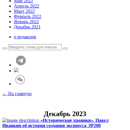
Май 2022
Апрель 2022
Март 2022
Февраль 2022
Январь 2022
Декабрь 2021
о редакции
← На главную
Декабрь 2023
«Исторические хроники». Павел
Иванкин об истории создания экспресса ЭР200