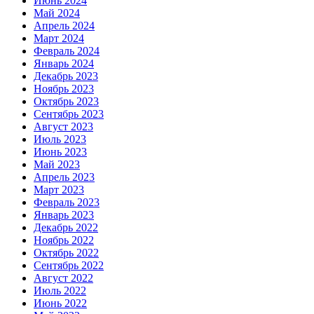
Июнь 2024
Май 2024
Апрель 2024
Март 2024
Февраль 2024
Январь 2024
Декабрь 2023
Ноябрь 2023
Октябрь 2023
Сентябрь 2023
Август 2023
Июль 2023
Июнь 2023
Май 2023
Апрель 2023
Март 2023
Февраль 2023
Январь 2023
Декабрь 2022
Ноябрь 2022
Октябрь 2022
Сентябрь 2022
Август 2022
Июль 2022
Июнь 2022