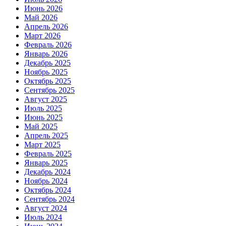
Июнь 2026
Май 2026
Апрель 2026
Март 2026
Февраль 2026
Январь 2026
Декабрь 2025
Ноябрь 2025
Октябрь 2025
Сентябрь 2025
Август 2025
Июль 2025
Июнь 2025
Май 2025
Апрель 2025
Март 2025
Февраль 2025
Январь 2025
Декабрь 2024
Ноябрь 2024
Октябрь 2024
Сентябрь 2024
Август 2024
Июль 2024