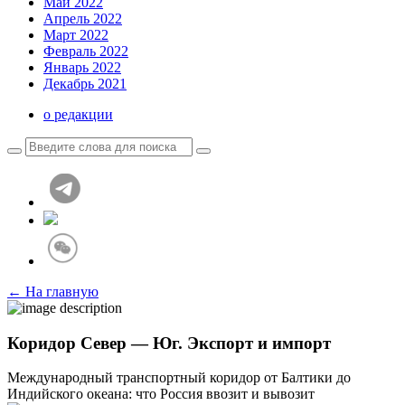
Май 2022
Апрель 2022
Март 2022
Февраль 2022
Январь 2022
Декабрь 2021
о редакции
← На главную
Коридор Север — Юг. Экспорт и импорт
Международный транспортный коридор от Балтики до
Индийского океана: что Россия ввозит и вывозит