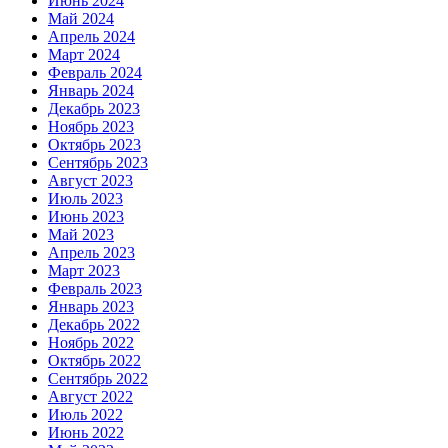
Июнь 2024
Май 2024
Апрель 2024
Март 2024
Февраль 2024
Январь 2024
Декабрь 2023
Ноябрь 2023
Октябрь 2023
Сентябрь 2023
Август 2023
Июль 2023
Июнь 2023
Май 2023
Апрель 2023
Март 2023
Февраль 2023
Январь 2023
Декабрь 2022
Ноябрь 2022
Октябрь 2022
Сентябрь 2022
Август 2022
Июль 2022
Июнь 2022