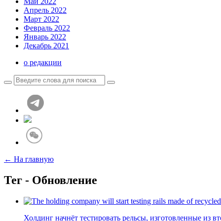
Май 2022
Апрель 2022
Март 2022
Февраль 2022
Январь 2022
Декабрь 2021
о редакции
← На главную
Тег - Обновление
Холдинг начнёт тестировать рельсы, изготовленные из в