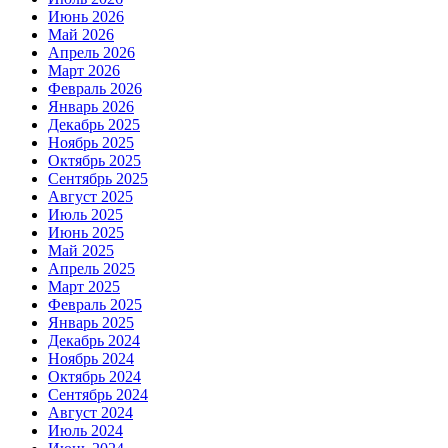
Июнь 2026
Май 2026
Апрель 2026
Март 2026
Февраль 2026
Январь 2026
Декабрь 2025
Ноябрь 2025
Октябрь 2025
Сентябрь 2025
Август 2025
Июль 2025
Июнь 2025
Май 2025
Апрель 2025
Март 2025
Февраль 2025
Январь 2025
Декабрь 2024
Ноябрь 2024
Октябрь 2024
Сентябрь 2024
Август 2024
Июль 2024