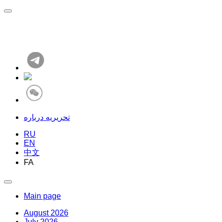
تحریریه درباره
RU
EN
中文
FA
Main page
August 2026
July 2026