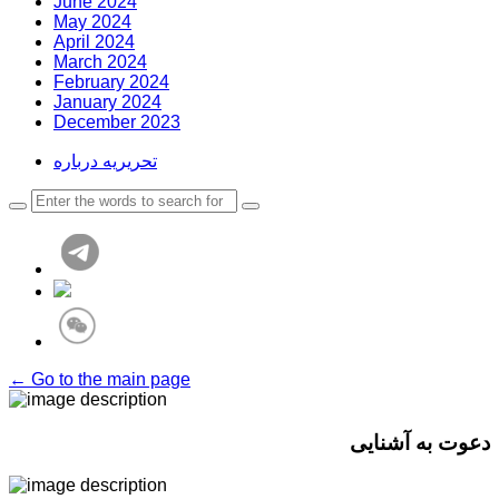
June 2024
May 2024
April 2024
March 2024
February 2024
January 2024
December 2023
تحریریه درباره
← Go to the main page
دعوت به آشنایی