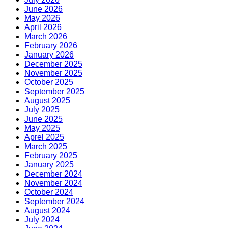
June 2026
May 2026
April 2026
March 2026
February 2026
January 2026
December 2025
November 2025
October 2025
September 2025
August 2025
July 2025
June 2025
May 2025
Aprel 2025
March 2025
February 2025
January 2025
December 2024
November 2024
October 2024
September 2024
August 2024
July 2024