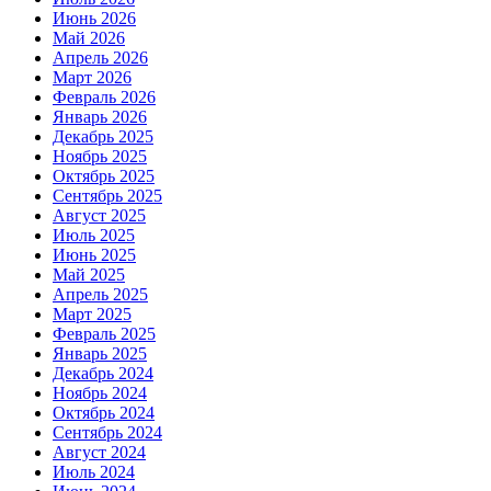
Июнь 2026
Май 2026
Апрель 2026
Март 2026
Февраль 2026
Январь 2026
Декабрь 2025
Ноябрь 2025
Октябрь 2025
Сентябрь 2025
Август 2025
Июль 2025
Июнь 2025
Май 2025
Апрель 2025
Март 2025
Февраль 2025
Январь 2025
Декабрь 2024
Ноябрь 2024
Октябрь 2024
Сентябрь 2024
Август 2024
Июль 2024