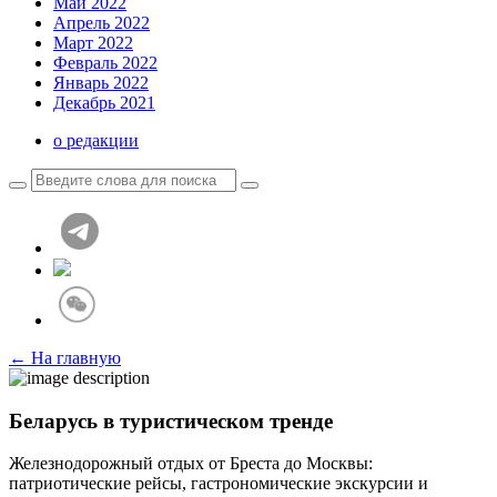
Май 2022
Апрель 2022
Март 2022
Февраль 2022
Январь 2022
Декабрь 2021
о редакции
← На главную
Беларусь в туристическом тренде
Железнодорожный отдых от Бреста до Москвы:
патриотические рейсы, гастрономические экскурсии и