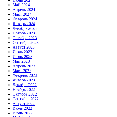
Июнь 2024
Май 2024
Апрель 2024
Март 2024
Февраль 2024
Январь 2024
Декабрь 2023
Ноябрь 2023
Октябрь 2023
Сентябрь 2023
Август 2023
Июль 2023
Июнь 2023
Май 2023
Апрель 2023
Март 2023
Февраль 2023
Январь 2023
Декабрь 2022
Ноябрь 2022
Октябрь 2022
Сентябрь 2022
Август 2022
Июль 2022
Июнь 2022