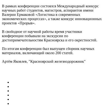
В рамках конференции состоялся Международный конкурс
научных работ студентов, магистров, аспирантов имени
Валерии Ермаковой «Логистика в современных
экономических процессах», а также конкурс инновационных
проектов «Прорыв».
В свободное от научной работы время участники
конференции побывали на экскурсии по
достопримечательностям Красноярска и его окрестностей.
По итогам конференции был выпущен сборник научных
материалов, включающий около 200 статей.
Артём Яковлев, "Красноярский железнодорожник"