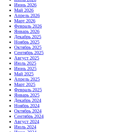
Июнь 2026
Май 2026
Апрель 2026
Март 2026
Февраль 2026
Январь 2026
Декабрь 2025
Ноябрь 2025
Октябрь 2025
Сентябрь 2025
Август 2025
Июль 2025
Июнь 2025
Май 2025
Апрель 2025
Март 2025
Февраль 2025
Январь 2025
Декабрь 2024
Ноябрь 2024
Октябрь 2024
Сентябрь 2024
Август 2024
Июль 2024