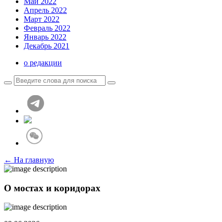
Май 2022
Апрель 2022
Март 2022
Февраль 2022
Январь 2022
Декабрь 2021
о редакции
← На главную
О мостах и коридорах