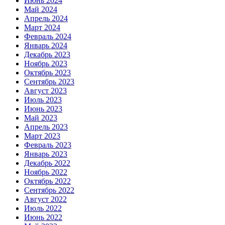
Июнь 2024
Май 2024
Апрель 2024
Март 2024
Февраль 2024
Январь 2024
Декабрь 2023
Ноябрь 2023
Октябрь 2023
Сентябрь 2023
Август 2023
Июль 2023
Июнь 2023
Май 2023
Апрель 2023
Март 2023
Февраль 2023
Январь 2023
Декабрь 2022
Ноябрь 2022
Октябрь 2022
Сентябрь 2022
Август 2022
Июль 2022
Июнь 2022