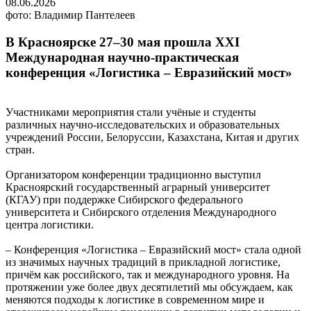
08.06.2026
фото: Владимир Пантелеев
В Красноярске 27–30 мая прошла ХХI
Международная научно-практическая
конференция «Логистика – Евразийский мост»
Участниками мероприятия стали учёные и студенты
различных научно-исследовательских и образовательных
учреждений России, Белоруссии, Казахстана, Китая и других
стран.
Организатором конференции традиционно выступил
Красноярский государственный аграрный университет
(КГАУ) при поддержке Сибирского федерального
университета и Сибирского отделения Международного
центра логистики.
– Конференция «Логистика – Евразийский мост» стала одной
из значимых научных традиций в прикладной логистике,
причём как российского, так и международного уровня. На
протяжении уже более двух десятилетий мы обсуждаем, как
меняются подходы к логистике в современном мире и