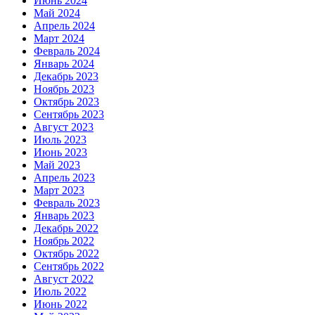
Июнь 2024
Май 2024
Апрель 2024
Март 2024
Февраль 2024
Январь 2024
Декабрь 2023
Ноябрь 2023
Октябрь 2023
Сентябрь 2023
Август 2023
Июль 2023
Июнь 2023
Май 2023
Апрель 2023
Март 2023
Февраль 2023
Январь 2023
Декабрь 2022
Ноябрь 2022
Октябрь 2022
Сентябрь 2022
Август 2022
Июль 2022
Июнь 2022