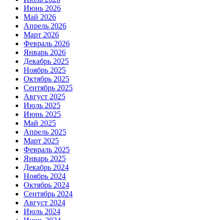
Июнь 2026
Май 2026
Апрель 2026
Март 2026
Февраль 2026
Январь 2026
Декабрь 2025
Ноябрь 2025
Октябрь 2025
Сентябрь 2025
Август 2025
Июль 2025
Июнь 2025
Май 2025
Апрель 2025
Март 2025
Февраль 2025
Январь 2025
Декабрь 2024
Ноябрь 2024
Октябрь 2024
Сентябрь 2024
Август 2024
Июль 2024