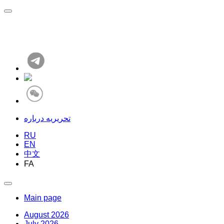
تحریریه درباره
RU
EN
中文
FA
Main page
August 2026
July 2026