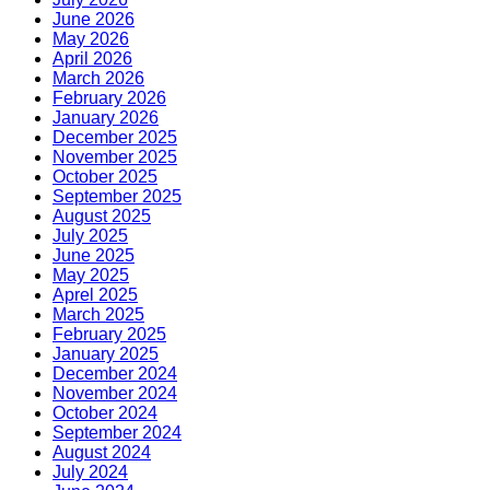
June 2026
May 2026
April 2026
March 2026
February 2026
January 2026
December 2025
November 2025
October 2025
September 2025
August 2025
July 2025
June 2025
May 2025
Aprel 2025
March 2025
February 2025
January 2025
December 2024
November 2024
October 2024
September 2024
August 2024
July 2024