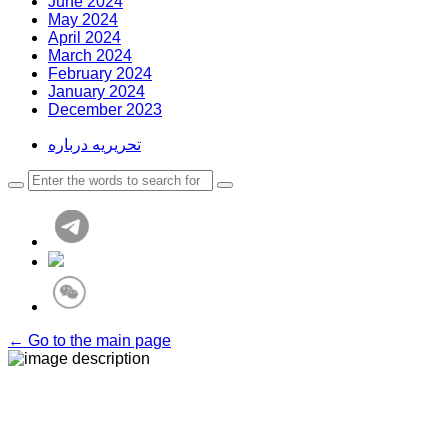
June 2024
May 2024
April 2024
March 2024
February 2024
January 2024
December 2023
تحریریه درباره
← Go to the main page