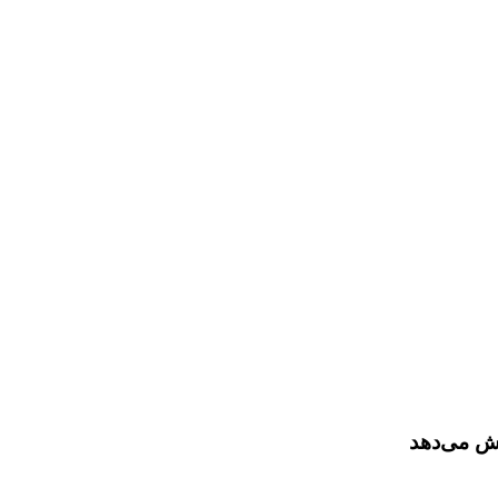
رش می‌دهد