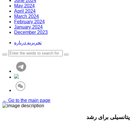
June 2024
May 2024
April 2024
March 2024
February 2024
January 2024
December 2023
تحریریه درباره
← Go to the main page
پتانسیلی برای رشد