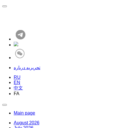
تحریریه درباره
RU
EN
中文
FA
Main page
August 2026
July 2026