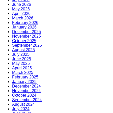
June 2026
May 2026
April 2026
March 2026
February 2026
January 2026
December 2025
November 2025
October 2025
September 2025
August 2025
July 2025
June 2025
May 2025
Aprel 2025
March 2025
February 2025
January 2025
December 2024
November 2024
October 2024
September 2024
August 2024
July 2024