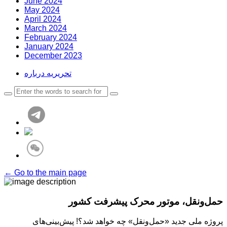
June 2024
May 2024
April 2024
March 2024
February 2024
January 2024
December 2023
تحریریه درباره
← Go to the main page
حمل‌ونقل، موتور محرک پیشرفت کشور
پروژه ملی جدید «حمل‌ونقل» چه خواهد شد؟! پیش‌بینی‌های