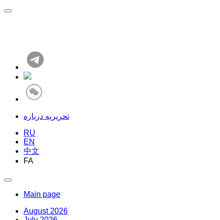
تحریریه درباره
RU
EN
中文
FA
Main page
August 2026
July 2026