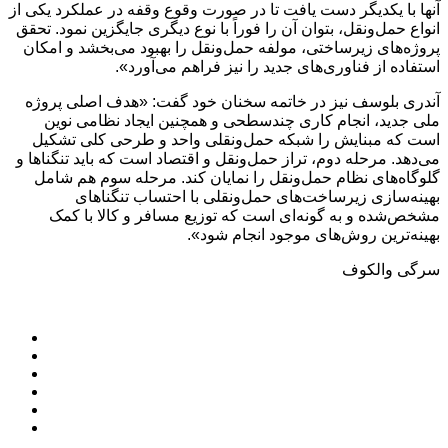
آنها با یکدیگر دست یافت تا در صورت وقوع وقفه در عملکرد یکی از
انواع حمل‌ونقل، بتوان آن را فوراً با نوع دیگری جایگزین نمود. تحقق
پروژه‌های زیرساختی، مولفه حمل‌ونقل را بهبود می‌بخشد و امکان
استفاده از فناوری‌های جدید را نیز فراهم می‌آورد».
آندری بلوسف نیز در خاتمه سخنان خود گفت: «هدف اصلی پروژه
ملی جدید، انجام کاری چندسطحی و همچنین ایجاد نظامی نوین
است که مبنایش را شبکه حمل‌ونقلی واحد و طرحی کلی تشکیل
می‌دهد. مرحله دوم، تراز حمل‌ونقل و اقتصاد است که باید تنگناها و
گلوگاه‌های نظام حمل‌ونقل را نمایان کند. مرحله سوم هم شامل
بهینه‌سازی زیرساخت‌های حمل‌ونقلی با احتساب تنگناهای
مشخص‌شده و به گونه‌ای است که توزیع مسافر و کالا با کمک
بهینه‌ترین روش‌های موجود انجام شود».
سرگی والکوف