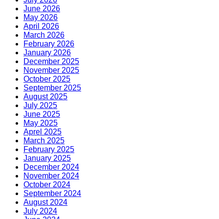
June 2026
May 2026
April 2026
March 2026
February 2026
January 2026
December 2025
November 2025
October 2025
September 2025
August 2025
July 2025
June 2025
May 2025
Aprel 2025
March 2025
February 2025
January 2025
December 2024
November 2024
October 2024
September 2024
August 2024
July 2024