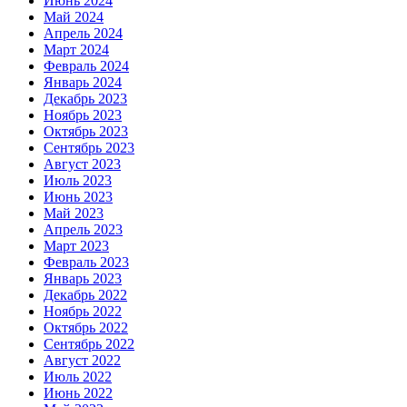
Июнь 2024
Май 2024
Апрель 2024
Март 2024
Февраль 2024
Январь 2024
Декабрь 2023
Ноябрь 2023
Октябрь 2023
Сентябрь 2023
Август 2023
Июль 2023
Июнь 2023
Май 2023
Апрель 2023
Март 2023
Февраль 2023
Январь 2023
Декабрь 2022
Ноябрь 2022
Октябрь 2022
Сентябрь 2022
Август 2022
Июль 2022
Июнь 2022