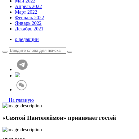
Май 2022
Апрель 2022
Март 2022
Февраль 2022
Январь 2022
Декабрь 2021
о редакции
← На главную
«Святой Пантелеймон» принимает гостей