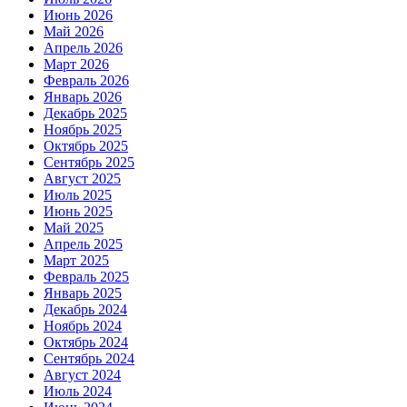
Июнь 2026
Май 2026
Апрель 2026
Март 2026
Февраль 2026
Январь 2026
Декабрь 2025
Ноябрь 2025
Октябрь 2025
Сентябрь 2025
Август 2025
Июль 2025
Июнь 2025
Май 2025
Апрель 2025
Март 2025
Февраль 2025
Январь 2025
Декабрь 2024
Ноябрь 2024
Октябрь 2024
Сентябрь 2024
Август 2024
Июль 2024