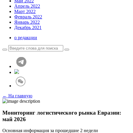
Май 2022
Апрель 2022
Март 2022
Февраль 2022
Январь 2022
Декабрь 2021
о редакции
← На главную
Мониторинг логистического рынка Евразии:
май 2026
Основная информация за прошедшие 2 недели