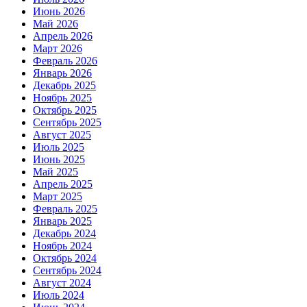
Июнь 2026
Май 2026
Апрель 2026
Март 2026
Февраль 2026
Январь 2026
Декабрь 2025
Ноябрь 2025
Октябрь 2025
Сентябрь 2025
Август 2025
Июль 2025
Июнь 2025
Май 2025
Апрель 2025
Март 2025
Февраль 2025
Январь 2025
Декабрь 2024
Ноябрь 2024
Октябрь 2024
Сентябрь 2024
Август 2024
Июль 2024