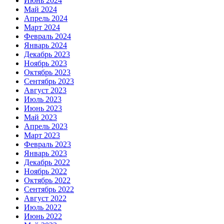
Июнь 2024
Май 2024
Апрель 2024
Март 2024
Февраль 2024
Январь 2024
Декабрь 2023
Ноябрь 2023
Октябрь 2023
Сентябрь 2023
Август 2023
Июль 2023
Июнь 2023
Май 2023
Апрель 2023
Март 2023
Февраль 2023
Январь 2023
Декабрь 2022
Ноябрь 2022
Октябрь 2022
Сентябрь 2022
Август 2022
Июль 2022
Июнь 2022