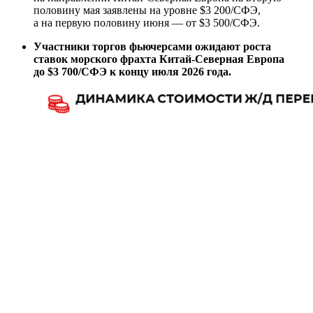
половину мая заявлены на уровне $3 200/СФЭ,
а на первую половину июня — от $3 500/СФЭ.
Участники торгов фьючерсами ожидают роста
ставок морского фрахта Китай-Северная Европа
до $3 700/СФЭ к концу июля 2026 года.