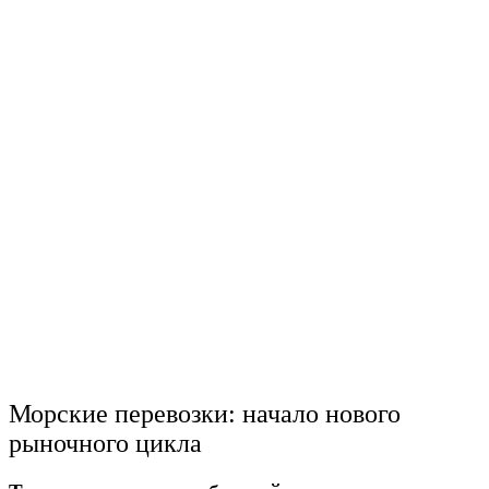
Морские перевозки: начало нового
рыночного цикла