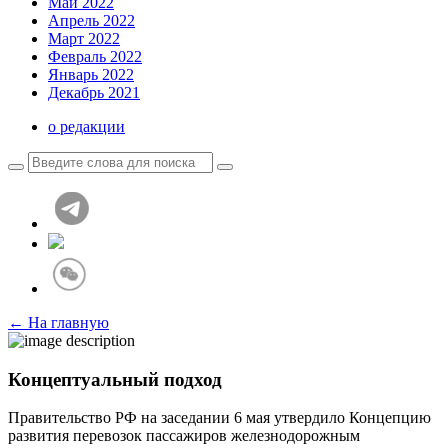
Май 2022
Апрель 2022
Март 2022
Февраль 2022
Январь 2022
Декабрь 2021
о редакции
← На главную
Концептуальный подход
Правительство РФ на заседании 6 мая утвердило Концепцию
развития перевозок пассажиров железнодорожным