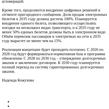
агломераций.
Кроме того, продолжится внедрение цифровых решений в
сегменте пригородного сообщения. Доля продаж электронных
билетов к 2035 году должна достичь 100%. Планируется
внедрение единого билета, позволяющего осуществлять
поездки на нескольких видах транспорта, и к 2035 году не
менее 50% единых билетов должны быть в электронном виде.
Объём перевозок пассажиров в электричках на сети к 2035
году вырастет не менее чем на 15%.
Реализация концепции будет проходить поэтапно. С 2026 по
2028 год будут формироваться нормативная база и программа
обновления. С 2028 по 2030 год – утверждение долгосрочных
заказов и заключение договоров. К 2030 году планируется
полный переход на систему гарантированных долгосрочных
заказов.
Надежда Кожухова