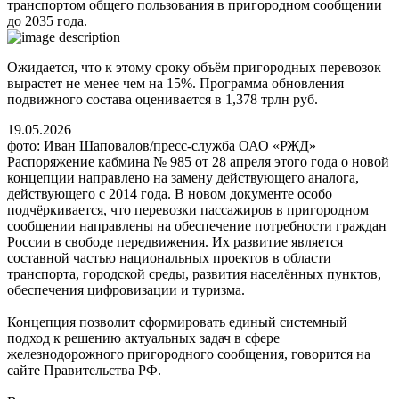
транспортом общего пользования в пригородном сообщении
до 2035 года.
Ожидается, что к этому сроку объём пригородных перевозок
вырастет не менее чем на 15%. Программа обновления
подвижного состава оценивается в 1,378 трлн руб.
19.05.2026
фото: Иван Шаповалов/пресс-служба ОАО «РЖД»
Распоряжение кабмина № 985 от 28 апреля этого года о новой
концепции направлено на замену действующего аналога,
действующего с 2014 года. В новом документе особо
подчёркивается, что перевозки пассажиров в пригородном
сообщении направлены на обеспечение потребности граждан
России в свободе передвижения. Их развитие является
составной частью национальных проектов в области
транспорта, городской среды, развития населённых пунктов,
обеспечения цифровизации и туризма.
Концепция позволит сформировать единый системный
подход к решению актуальных задач в сфере
железнодорожного пригородного сообщения, говорится на
сайте Правительства РФ.