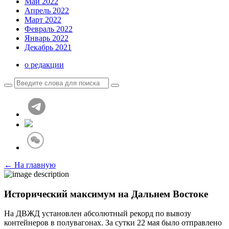
Май 2022
Апрель 2022
Март 2022
Февраль 2022
Январь 2022
Декабрь 2021
о редакции
← На главную
Исторический максимум на Дальнем Востоке
На ДВЖД установлен абсолютный рекорд по вывозу
контейнеров в полувагонах. За сутки 22 мая было отправлено