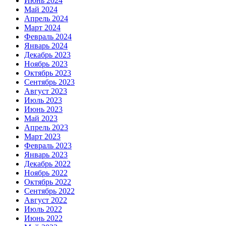
Июнь 2024
Май 2024
Апрель 2024
Март 2024
Февраль 2024
Январь 2024
Декабрь 2023
Ноябрь 2023
Октябрь 2023
Сентябрь 2023
Август 2023
Июль 2023
Июнь 2023
Май 2023
Апрель 2023
Март 2023
Февраль 2023
Январь 2023
Декабрь 2022
Ноябрь 2022
Октябрь 2022
Сентябрь 2022
Август 2022
Июль 2022
Июнь 2022