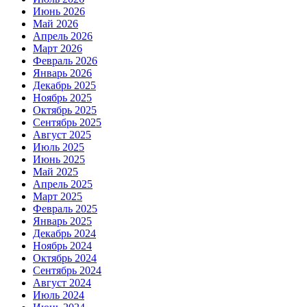
Июнь 2026
Май 2026
Апрель 2026
Март 2026
Февраль 2026
Январь 2026
Декабрь 2025
Ноябрь 2025
Октябрь 2025
Сентябрь 2025
Август 2025
Июль 2025
Июнь 2025
Май 2025
Апрель 2025
Март 2025
Февраль 2025
Январь 2025
Декабрь 2024
Ноябрь 2024
Октябрь 2024
Сентябрь 2024
Август 2024
Июль 2024