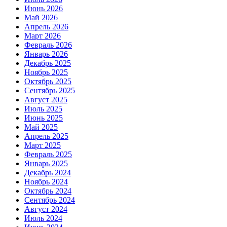
Июнь 2026
Май 2026
Апрель 2026
Март 2026
Февраль 2026
Январь 2026
Декабрь 2025
Ноябрь 2025
Октябрь 2025
Сентябрь 2025
Август 2025
Июль 2025
Июнь 2025
Май 2025
Апрель 2025
Март 2025
Февраль 2025
Январь 2025
Декабрь 2024
Ноябрь 2024
Октябрь 2024
Сентябрь 2024
Август 2024
Июль 2024