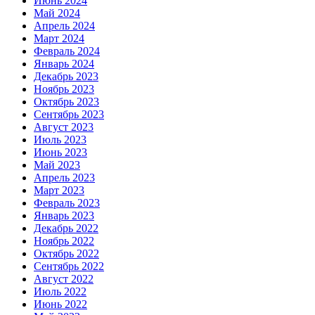
Июнь 2024
Май 2024
Апрель 2024
Март 2024
Февраль 2024
Январь 2024
Декабрь 2023
Ноябрь 2023
Октябрь 2023
Сентябрь 2023
Август 2023
Июль 2023
Июнь 2023
Май 2023
Апрель 2023
Март 2023
Февраль 2023
Январь 2023
Декабрь 2022
Ноябрь 2022
Октябрь 2022
Сентябрь 2022
Август 2022
Июль 2022
Июнь 2022