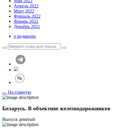
Май 2022
Апрель 2022
Март 2022
Февраль 2022
Январь 2022
Декабрь 2021
о редакции
← На главную
Беларусь. В объективе железнодорожников
Выпуск девятый