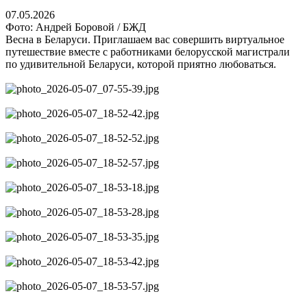
07.05.2026
Фото: Андрей Боровой / БЖД
Весна в Беларуси. Приглашаем вас совершить виртуальное
путешествие вместе с работниками белорусской магистрали
по удивительной Беларуси, которой приятно любоваться.