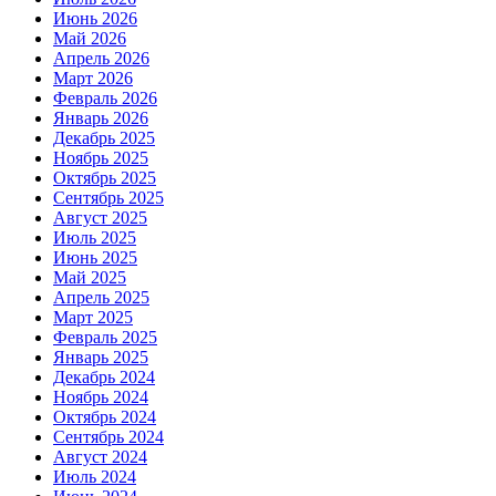
Июнь 2026
Май 2026
Апрель 2026
Март 2026
Февраль 2026
Январь 2026
Декабрь 2025
Ноябрь 2025
Октябрь 2025
Сентябрь 2025
Август 2025
Июль 2025
Июнь 2025
Май 2025
Апрель 2025
Март 2025
Февраль 2025
Январь 2025
Декабрь 2024
Ноябрь 2024
Октябрь 2024
Сентябрь 2024
Август 2024
Июль 2024