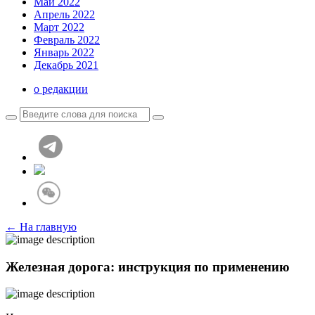
Май 2022
Апрель 2022
Март 2022
Февраль 2022
Январь 2022
Декабрь 2021
о редакции
← На главную
Железная дорога: инструкция по применению