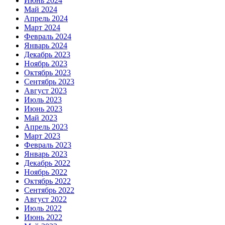
Июнь 2024
Май 2024
Апрель 2024
Март 2024
Февраль 2024
Январь 2024
Декабрь 2023
Ноябрь 2023
Октябрь 2023
Сентябрь 2023
Август 2023
Июль 2023
Июнь 2023
Май 2023
Апрель 2023
Март 2023
Февраль 2023
Январь 2023
Декабрь 2022
Ноябрь 2022
Октябрь 2022
Сентябрь 2022
Август 2022
Июль 2022
Июнь 2022