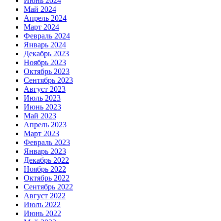
Июнь 2024
Май 2024
Апрель 2024
Март 2024
Февраль 2024
Январь 2024
Декабрь 2023
Ноябрь 2023
Октябрь 2023
Сентябрь 2023
Август 2023
Июль 2023
Июнь 2023
Май 2023
Апрель 2023
Март 2023
Февраль 2023
Январь 2023
Декабрь 2022
Ноябрь 2022
Октябрь 2022
Сентябрь 2022
Август 2022
Июль 2022
Июнь 2022