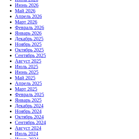
Июнь 2026
Май 2026
Апрель 2026
Март 2026
Февраль 2026
Январь 2026
Декабрь 2025
Ноябрь 2025
Октябрь 2025
Сентябрь 2025
Август 2025
Июль 2025
Июнь 2025
Май 2025
Апрель 2025
Март 2025
Февраль 2025
Январь 2025
Декабрь 2024
Ноябрь 2024
Октябрь 2024
Сентябрь 2024
Август 2024
Июль 2024