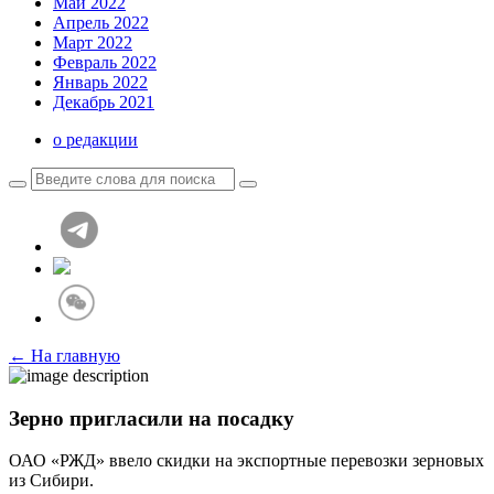
Май 2022
Апрель 2022
Март 2022
Февраль 2022
Январь 2022
Декабрь 2021
о редакции
← На главную
Зерно пригласили на посадку
ОАО «РЖД» ввело скидки на экспортные перевозки зерновых
из Сибири.