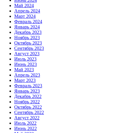
Июнь 2024
Май 2024
Апрель 2024
Март 2024
Февраль 2024
Январь 2024
Декабрь 2023
Ноябрь 2023
Октябрь 2023
Сентябрь 2023
Август 2023
Июль 2023
Июнь 2023
Май 2023
Апрель 2023
Март 2023
Февраль 2023
Январь 2023
Декабрь 2022
Ноябрь 2022
Октябрь 2022
Сентябрь 2022
Август 2022
Июль 2022
Июнь 2022