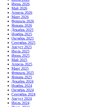
Июнь 2026
Май 2026
Апрель 2026
Март 2026
Февраль 2026
Январь 2026
Декабрь 2025
Ноябрь 2025
Октябрь 2025
Сентябрь 2025
Август 2025
Июль 2025
Июнь 2025
Май 2025
Апрель 2025
Март 2025
Февраль 2025
Январь 2025
Декабрь 2024
Ноябрь 2024
Октябрь 2024
Сентябрь 2024
Август 2024
Июль 2024