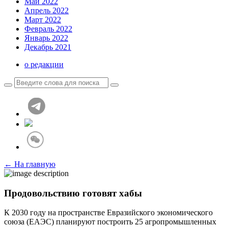
Май 2022
Апрель 2022
Март 2022
Февраль 2022
Январь 2022
Декабрь 2021
о редакции
← На главную
Продовольствию готовят хабы
К 2030 году на пространстве Евразийского экономического
союза (ЕАЭС) планируют построить 25 агропромышленных