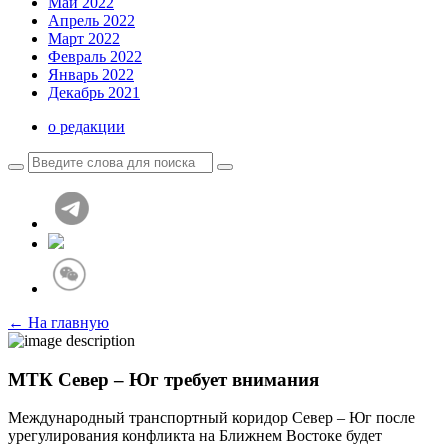
Май 2022
Апрель 2022
Март 2022
Февраль 2022
Январь 2022
Декабрь 2021
о редакции
← На главную
МТК Север – Юг требует внимания
Международный транспортный коридор Север – Юг после
урегулирования конфликта на Ближнем Востоке будет