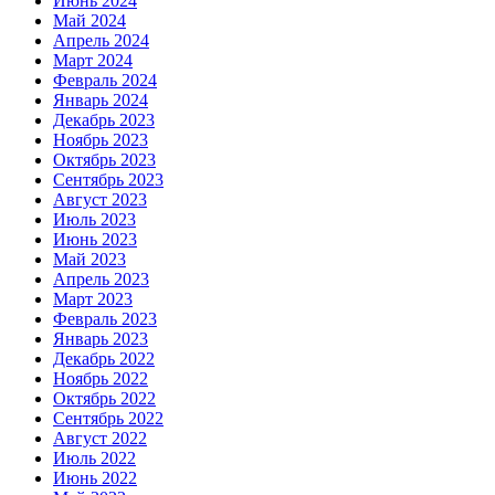
Июнь 2024
Май 2024
Апрель 2024
Март 2024
Февраль 2024
Январь 2024
Декабрь 2023
Ноябрь 2023
Октябрь 2023
Сентябрь 2023
Август 2023
Июль 2023
Июнь 2023
Май 2023
Апрель 2023
Март 2023
Февраль 2023
Январь 2023
Декабрь 2022
Ноябрь 2022
Октябрь 2022
Сентябрь 2022
Август 2022
Июль 2022
Июнь 2022