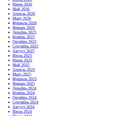
Июнь 2026
Май 2026
Апрель 2026
Март 2026
Февраль 2026
Январь 2026
Декабрь 2025
Ноябрь 2025
Октябрь 2025
Сентябрь 2025
Август 2025
Июль 2025
Июнь 2025
Май 2025
Апрель 2025
Март 2025
Февраль 2025
Январь 2025
Декабрь 2024
Ноябрь 2024
Октябрь 2024
Сентябрь 2024
Август 2024
Июль 2024