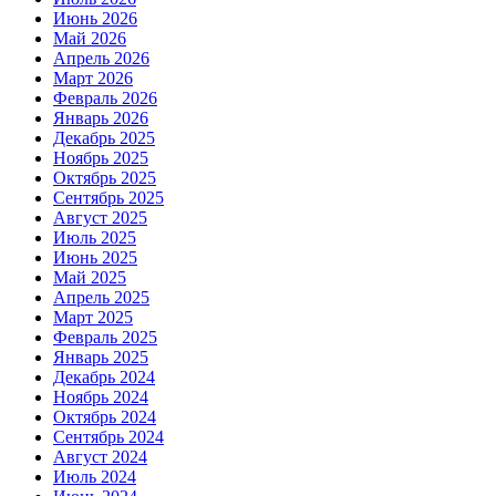
Июнь 2026
Май 2026
Апрель 2026
Март 2026
Февраль 2026
Январь 2026
Декабрь 2025
Ноябрь 2025
Октябрь 2025
Сентябрь 2025
Август 2025
Июль 2025
Июнь 2025
Май 2025
Апрель 2025
Март 2025
Февраль 2025
Январь 2025
Декабрь 2024
Ноябрь 2024
Октябрь 2024
Сентябрь 2024
Август 2024
Июль 2024