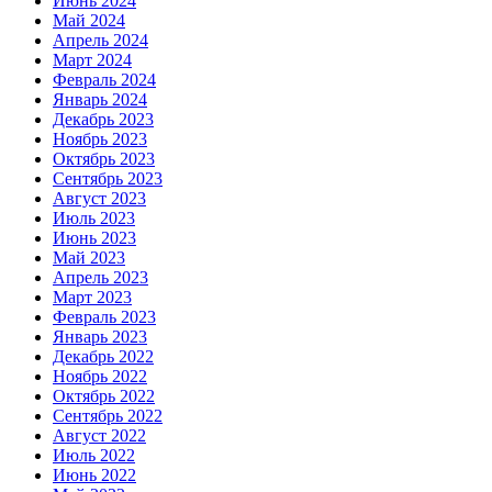
Июнь 2024
Май 2024
Апрель 2024
Март 2024
Февраль 2024
Январь 2024
Декабрь 2023
Ноябрь 2023
Октябрь 2023
Сентябрь 2023
Август 2023
Июль 2023
Июнь 2023
Май 2023
Апрель 2023
Март 2023
Февраль 2023
Январь 2023
Декабрь 2022
Ноябрь 2022
Октябрь 2022
Сентябрь 2022
Август 2022
Июль 2022
Июнь 2022