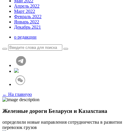
Май 2022
Апрель 2022
Март 2022
Февраль 2022
Январь 2022
Декабрь 2021
о редакции
← На главную
Железные дороги Беларуси и Казахстана
определили новые направления сотрудничества в развитии
перевозок грузов