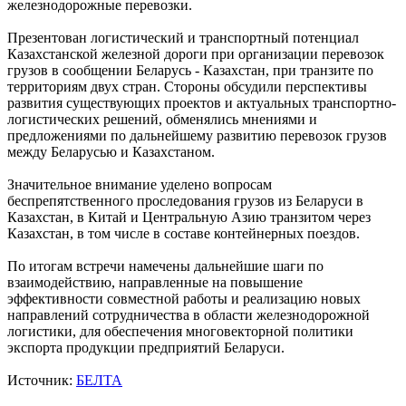
железнодорожные перевозки.
Презентован логистический и транспортный потенциал
Казахстанской железной дороги при организации перевозок
грузов в сообщении Беларусь - Казахстан, при транзите по
территориям двух стран. Стороны обсудили перспективы
развития существующих проектов и актуальных транспортно-
логистических решений, обменялись мнениями и
предложениями по дальнейшему развитию перевозок грузов
между Беларусью и Казахстаном.
Значительное внимание уделено вопросам
беспрепятственного проследования грузов из Беларуси в
Казахстан, в Китай и Центральную Азию транзитом через
Казахстан, в том числе в составе контейнерных поездов.
По итогам встречи намечены дальнейшие шаги по
взаимодействию, направленные на повышение
эффективности совместной работы и реализацию новых
направлений сотрудничества в области железнодорожной
логистики, для обеспечения многовекторной политики
экспорта продукции предприятий Беларуси.
Источник:
БЕЛТА