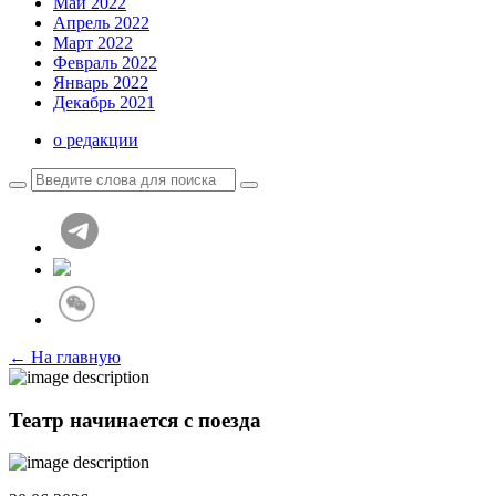
Май 2022
Апрель 2022
Март 2022
Февраль 2022
Январь 2022
Декабрь 2021
о редакции
← На главную
Театр начинается с поезда