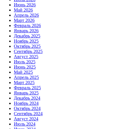
Июнь 2026
Май 2026
Апрель 2026
Март 2026
Февраль 2026
Январь 2026
Декабрь 2025
Ноябрь 2025
Октябрь 2025
Сентябрь 2025
Август 2025
Июль 2025
Июнь 2025
Май 2025
Апрель 2025
Март 2025
Февраль 2025
Январь 2025
Декабрь 2024
Ноябрь 2024
Октябрь 2024
Сентябрь 2024
Август 2024
Июль 2024