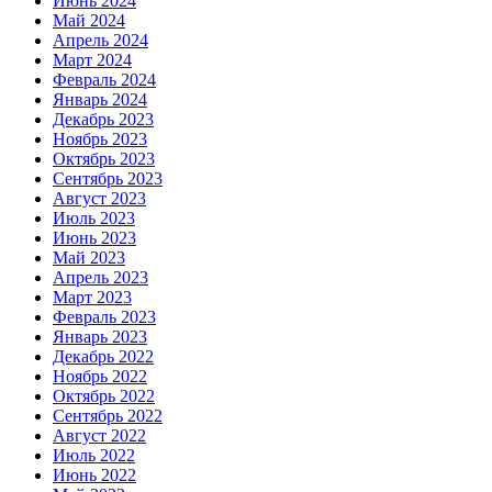
Июнь 2024
Май 2024
Апрель 2024
Март 2024
Февраль 2024
Январь 2024
Декабрь 2023
Ноябрь 2023
Октябрь 2023
Сентябрь 2023
Август 2023
Июль 2023
Июнь 2023
Май 2023
Апрель 2023
Март 2023
Февраль 2023
Январь 2023
Декабрь 2022
Ноябрь 2022
Октябрь 2022
Сентябрь 2022
Август 2022
Июль 2022
Июнь 2022