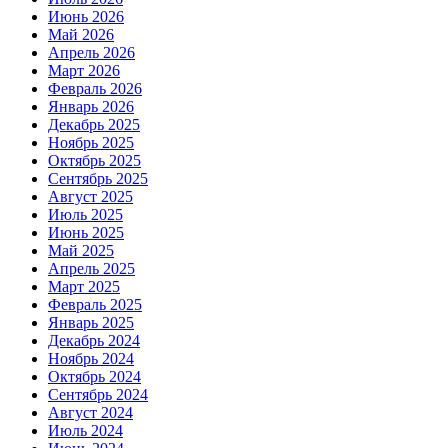
Июнь 2026
Май 2026
Апрель 2026
Март 2026
Февраль 2026
Январь 2026
Декабрь 2025
Ноябрь 2025
Октябрь 2025
Сентябрь 2025
Август 2025
Июль 2025
Июнь 2025
Май 2025
Апрель 2025
Март 2025
Февраль 2025
Январь 2025
Декабрь 2024
Ноябрь 2024
Октябрь 2024
Сентябрь 2024
Август 2024
Июль 2024