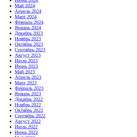
Июнь 2024
Май 2024
Апрель 2024
Март 2024
Февраль 2024
Январь 2024
Декабрь 2023
Ноябрь 2023
Октябрь 2023
Сентябрь 2023
Август 2023
Июль 2023
Июнь 2023
Май 2023
Апрель 2023
Март 2023
Февраль 2023
Январь 2023
Декабрь 2022
Ноябрь 2022
Октябрь 2022
Сентябрь 2022
Август 2022
Июль 2022
Июнь 2022