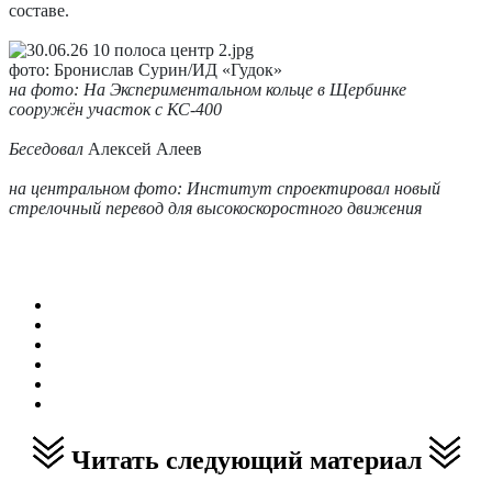
составе.
фото: Бронислав Сурин/ИД «Гудок»
на фото: На Экспериментальном кольце в Щербинке
сооружён участок с КС-400
Беседовал
Алексей Алеев
на центральном фото: Институт спроектировал новый
стрелочный перевод для высокоскоростного движения
Читать следующий материал