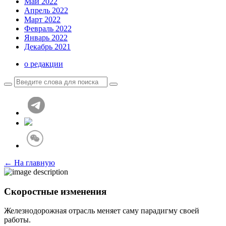
Май 2022
Апрель 2022
Март 2022
Февраль 2022
Январь 2022
Декабрь 2021
о редакции
← На главную
Скоростные изменения
Железнодорожная отрасль меняет саму парадигму своей
работы.