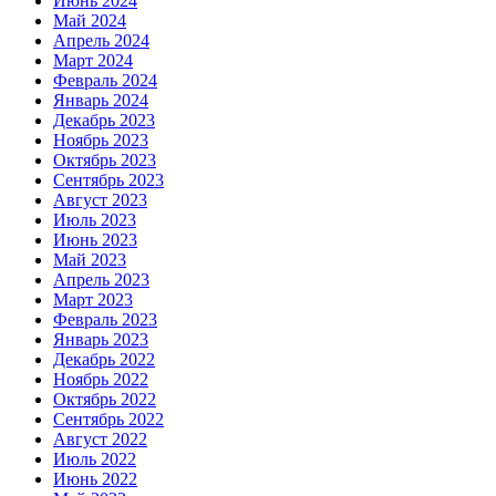
Июнь 2024
Май 2024
Апрель 2024
Март 2024
Февраль 2024
Январь 2024
Декабрь 2023
Ноябрь 2023
Октябрь 2023
Сентябрь 2023
Август 2023
Июль 2023
Июнь 2023
Май 2023
Апрель 2023
Март 2023
Февраль 2023
Январь 2023
Декабрь 2022
Ноябрь 2022
Октябрь 2022
Сентябрь 2022
Август 2022
Июль 2022
Июнь 2022