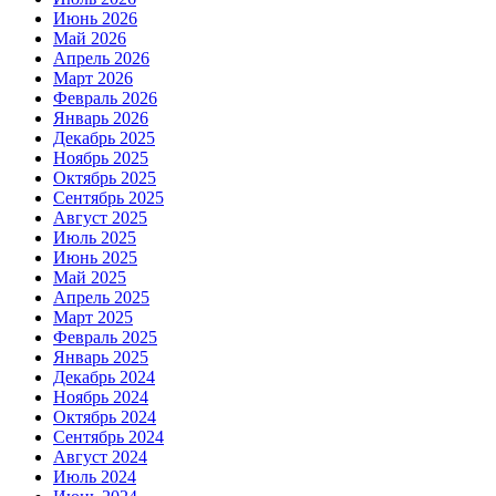
Июнь 2026
Май 2026
Апрель 2026
Март 2026
Февраль 2026
Январь 2026
Декабрь 2025
Ноябрь 2025
Октябрь 2025
Сентябрь 2025
Август 2025
Июль 2025
Июнь 2025
Май 2025
Апрель 2025
Март 2025
Февраль 2025
Январь 2025
Декабрь 2024
Ноябрь 2024
Октябрь 2024
Сентябрь 2024
Август 2024
Июль 2024