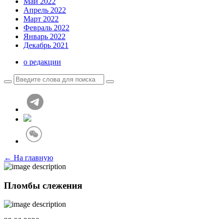
Май 2022
Апрель 2022
Март 2022
Февраль 2022
Январь 2022
Декабрь 2021
о редакции
← На главную
Пломбы слежения