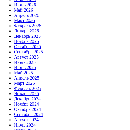
Июнь 2026
Май 2026
Апрель 2026
Март 2026
Февраль 2026
Январь 2026
Декабрь 2025
Ноябрь 2025
Октябрь 2025
Сентябрь 2025
Август 2025
Июль 2025
Июнь 2025
Май 2025
Апрель 2025
Март 2025
Февраль 2025
Январь 2025
Декабрь 2024
Ноябрь 2024
Октябрь 2024
Сентябрь 2024
Август 2024
Июль 2024