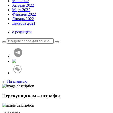
Май 2022
Апрель 2022
Март 2022
Февраль 2022
Январь 2022
Декабрь 2021
о редакции
← На главную
Перекупщикам – штрафы