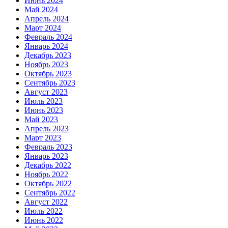
Июнь 2024
Май 2024
Апрель 2024
Март 2024
Февраль 2024
Январь 2024
Декабрь 2023
Ноябрь 2023
Октябрь 2023
Сентябрь 2023
Август 2023
Июль 2023
Июнь 2023
Май 2023
Апрель 2023
Март 2023
Февраль 2023
Январь 2023
Декабрь 2022
Ноябрь 2022
Октябрь 2022
Сентябрь 2022
Август 2022
Июль 2022
Июнь 2022