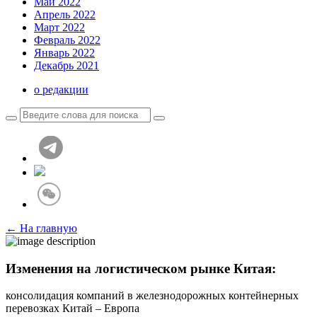
Май 2022
Апрель 2022
Март 2022
Февраль 2022
Январь 2022
Декабрь 2021
о редакции
← На главную
Изменения на логистическом рынке Китая:
консолидация компаний в железнодорожных контейнерных
перевозках Китай – Европа