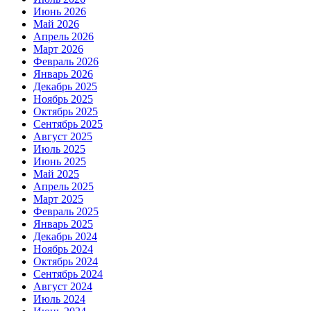
Июнь 2026
Май 2026
Апрель 2026
Март 2026
Февраль 2026
Январь 2026
Декабрь 2025
Ноябрь 2025
Октябрь 2025
Сентябрь 2025
Август 2025
Июль 2025
Июнь 2025
Май 2025
Апрель 2025
Март 2025
Февраль 2025
Январь 2025
Декабрь 2024
Ноябрь 2024
Октябрь 2024
Сентябрь 2024
Август 2024
Июль 2024