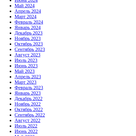
Июнь 2024
Май 2024
Апрель 2024
Март 2024
Февраль 2024
Январь 2024
Декабрь 2023
Ноябрь 2023
Октябрь 2023
Сентябрь 2023
Август 2023
Июль 2023
Июнь 2023
Май 2023
Апрель 2023
Март 2023
Февраль 2023
Январь 2023
Декабрь 2022
Ноябрь 2022
Октябрь 2022
Сентябрь 2022
Август 2022
Июль 2022
Июнь 2022