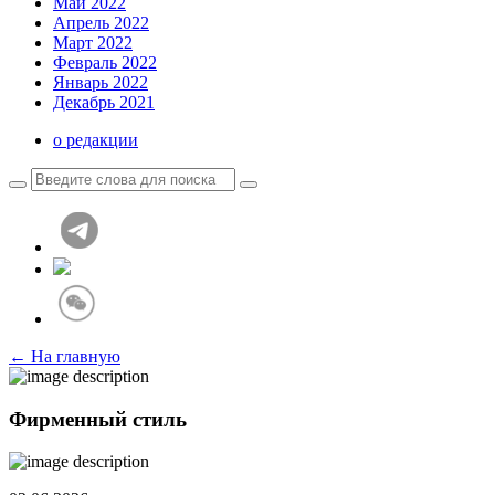
Май 2022
Апрель 2022
Март 2022
Февраль 2022
Январь 2022
Декабрь 2021
о редакции
← На главную
Фирменный стиль