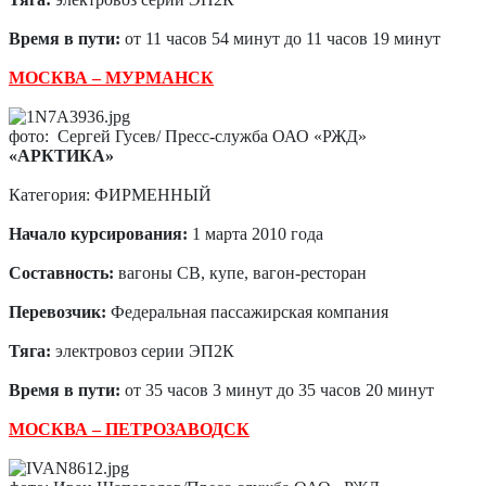
Время в пути:
от 11 часов 54 минут до 11 часов 19 минут
МОСКВА – МУРМАНСК
фото: Сергей Гусев/ Пресс-служба ОАО «РЖД»
«АРКТИКА»
Категория: ФИРМЕННЫЙ
Начало курсирования:
1 марта 2010 года
Составность:
вагоны СВ, купе, вагон-ресторан
Перевозчик:
Федеральная пассажирская компания
Тяга:
электровоз серии ЭП2К
Время в пути:
от 35 часов 3 минут до 35 часов 20 минут
МОСКВА – ПЕТРОЗАВОДСК