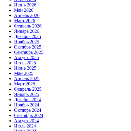
Июнь 2026
Май 2026
Апрель 2026
Март 2026
Февраль 2026
Январь 2026
Декабрь 2025
Ноябрь 2025
Октябрь 2025
Сентябрь 2025
Август 2025
Июль 2025
Июнь 2025
Май 2025
Апрель 2025
Март 2025
Февраль 2025
Январь 2025
Декабрь 2024
Ноябрь 2024
Октябрь 2024
Сентябрь 2024
Август 2024
Июль 2024