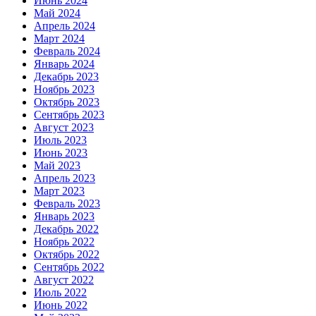
Июнь 2024
Май 2024
Апрель 2024
Март 2024
Февраль 2024
Январь 2024
Декабрь 2023
Ноябрь 2023
Октябрь 2023
Сентябрь 2023
Август 2023
Июль 2023
Июнь 2023
Май 2023
Апрель 2023
Март 2023
Февраль 2023
Январь 2023
Декабрь 2022
Ноябрь 2022
Октябрь 2022
Сентябрь 2022
Август 2022
Июль 2022
Июнь 2022