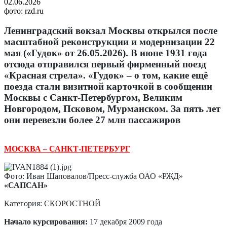
02.06.2026
фото: rzd.ru
Ленинградский вокзал Москвы открылся после
масштабной реконструкции и модернизации 22
мая («Гудок» от 26.05.2026). В июне 1931 года
отсюда отправился первый фирменный поезд
«Красная стрела». «Гудок» – о том, какие ещё
поезда стали визитной карточкой в сообщении
Москвы с Санкт-Петербургом, Великим
Новгородом, Псковом, Мурманском. За пять лет
они перевезли более 27 млн пассажиров
МОСКВА – САНКТ-ПЕТЕРБУРГ
Фото: Иван Шаповалов/Пресс-служба ОАО «РЖД»
«САПСАН»
Категория: СКОРОСТНОЙ
Начало курсирования:
17 декабря 2009 года