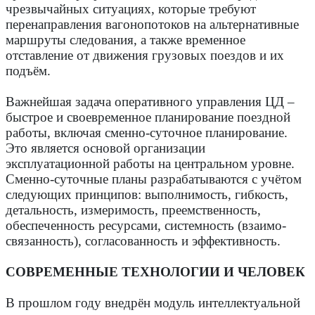
чрезвычайных ситуациях, которые требуют
перенаправления вагонопотоков на альтернативные
маршруты следования, а также временное
отставление от движения грузовых поездов и их
подъём.
Важнейшая задача оперативного управления ЦД –
быстрое и своевременное планирование поездной
работы, включая сменно-суточное планирование.
Это является основой организации
эксплуатационной работы на центральном уровне.
Сменно-суточные планы разрабатываются с учётом
следующих принципов: выполнимость, гибкость,
детальность, измеримость, преемственность,
обеспеченность ресурсами, системность (взаимо­
связанность), согласованность и эффективность.
СОВРЕМЕННЫЕ ­ТЕХНОЛОГИИ И ЧЕЛОВЕК
В прошлом году внедрён модуль интеллектуальной