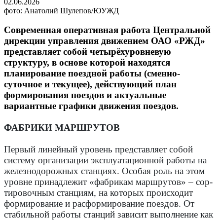
02.06.2026
фото: Анатолий Шулепов/ЮУЖД
Современная оперативная работа Центральной
дирекции управления движением ОАО «РЖД»
представляет собой четырёхуровневую
структуру, в основе которой находятся
планирование поездной работы (сменно-
суточное и текущее), действующий план
формирования поездов и актуальные
вариантные графики движения поездов.
ФАБРИКИ МАРШРУТОВ
Первый линейный уровень представляет собой
систему организации эксплуатационной работы на
железнодорожных станциях. Особая роль на этом
уровне принадлежит «фабрикам маршрутов» – сор­
тировочным станциям, на которых происходит
формирование и расформирование поездов. От
стабильной работы станций зависит выполнение как