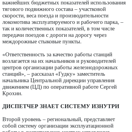
важнейших бюджетных показателей использования
тягового подвижного состава – участковой
скорости, веса поезда и производительности
локомотива эксплуатируемого и рабочего парка, –
так и количественных показателей, в том числе
передачи поездов с дороги на дорогу через
междорожные стыковые пункты.
«Ответственность за качество работы станций
возлагается на их начальников и руководителей
центров организации работы железнодорожных
станций», – рассказал «Гудку» заместитель
начальника Центральной дирекции управления
движением (ЦД) по оперативной работе Сергей
Крохин.
ДИСПЕТЧЕР ЗНАЕТ ­СИСТЕМУ ИЗНУТРИ
Второй уровень – региональный, представляет
собой систему организации эксплуатационной