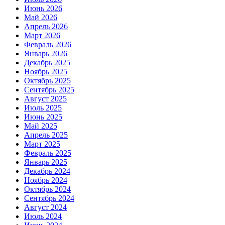
Июнь 2026
Май 2026
Апрель 2026
Март 2026
Февраль 2026
Январь 2026
Декабрь 2025
Ноябрь 2025
Октябрь 2025
Сентябрь 2025
Август 2025
Июль 2025
Июнь 2025
Май 2025
Апрель 2025
Март 2025
Февраль 2025
Январь 2025
Декабрь 2024
Ноябрь 2024
Октябрь 2024
Сентябрь 2024
Август 2024
Июль 2024