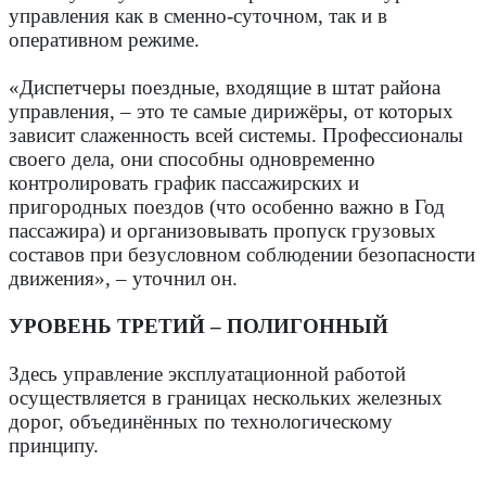
управления как в сменно-суточном, так и в
оперативном режиме.
«Диспетчеры поездные, входящие в штат района
управления, – это те самые дирижёры, от которых
зависит слаженность всей системы. Профессионалы
своего дела, они способны одновременно
контролировать график пассажирских и
пригородных поездов (что особенно важно в Год
пассажира) и организовывать пропуск грузовых
составов при безусловном соблюдении безопасности
движения», – уточнил он.
УРОВЕНЬ ТРЕТИЙ – ПОЛИГОННЫЙ
Здесь управление эксплуатационной работой
осуществляется в границах нескольких железных
дорог, объединённых по технологическому
принципу.