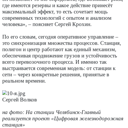
где имеются резервы и какое действие принесёт
максимальный эффект, то есть сочетает мощь
современных технологий с опытом и анализом
человека», – поясняет Сергей Крохин.
По его словам, сегодня оперативное управление –
это синхронизация множества процессов. Станция,
полигон и центр работают как единый механизм,
обеспечивая продвижение грузов и устойчивость
всего перевозочного процесса. И именно так
выстраивается современная модель: от станции к
сети – через конкретные решения, принятые в
реальном времени.
Сергей Волков
на фото: На станции Челябинск-Главный
реализуется проект «Цифровая железнодорожная
станция»