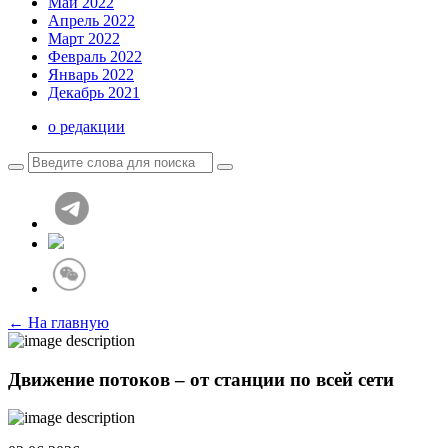
Май 2022
Апрель 2022
Март 2022
Февраль 2022
Январь 2022
Декабрь 2021
о редакции
← На главную
Движение потоков – от станции по всей сети