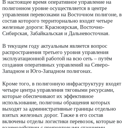
В настоящее время оперативное управление на
полигонном уровне осуществляется в центре
управления перевозками на Восточном полигоне, в
состав которого территориально входят четыре
железные дороги: Красноярская, Восточно-
Сибирская, Забайкальская и Дальневосточная.
В текущем году актуальным является вопрос
распространения третьего уровня управления
эксплуатационной работой на всю сеть – путём
создания оперативных управлений на Северо-
Западном и Юго-Западном полигонах.
Кроме того, в полигонную инфраструктуру входят
четыре центра управления тяговыми ресурсами,
которые обеспечивают их эффективное
использование, полигоны обращения которых
выходят за административные границы отдельно
взятых железных дорог. Также в его состав
включены отделы логистики перевозок, которые во
взаимодействии с припортовыми станциями,