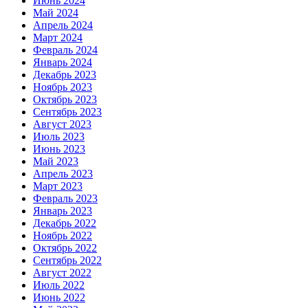
Июнь 2024
Май 2024
Апрель 2024
Март 2024
Февраль 2024
Январь 2024
Декабрь 2023
Ноябрь 2023
Октябрь 2023
Сентябрь 2023
Август 2023
Июль 2023
Июнь 2023
Май 2023
Апрель 2023
Март 2023
Февраль 2023
Январь 2023
Декабрь 2022
Ноябрь 2022
Октябрь 2022
Сентябрь 2022
Август 2022
Июль 2022
Июнь 2022