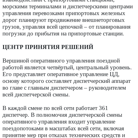
морскими терминалами и диспетчерскими центрами
управления перевозками припортовых железных
дорог планируют продвижение внешнеторговых
грузов, управляя всей цепочкой – от планирования
погрузки до прибытия на припортовые станции.
ЦЕНТР ПРИНЯТИЯ РЕШЕНИЙ
Вершиной оперативного управления поездной
работой является четвёртый, центральный уровень.
Его представляет оперативное управление ЦД,
основу которого составляет диспетчерский аппарат
во главе с главным диспетчером – руководителем
всей диспетчерской смены.
В каждой смене по всей сети работает 361
диспетчер. В полномочия диспетчерской смены
оперативного управления входит управление
поездопотоками в масштабах всей сети, включая
принятие мер при отказах технических средств и