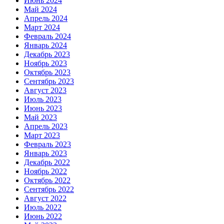
Июнь 2024
Май 2024
Апрель 2024
Март 2024
Февраль 2024
Январь 2024
Декабрь 2023
Ноябрь 2023
Октябрь 2023
Сентябрь 2023
Август 2023
Июль 2023
Июнь 2023
Май 2023
Апрель 2023
Март 2023
Февраль 2023
Январь 2023
Декабрь 2022
Ноябрь 2022
Октябрь 2022
Сентябрь 2022
Август 2022
Июль 2022
Июнь 2022