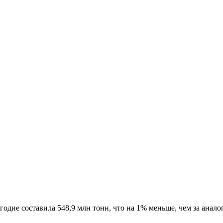
дие составила 548,9 млн тонн, что на 1% меньше, чем за анал