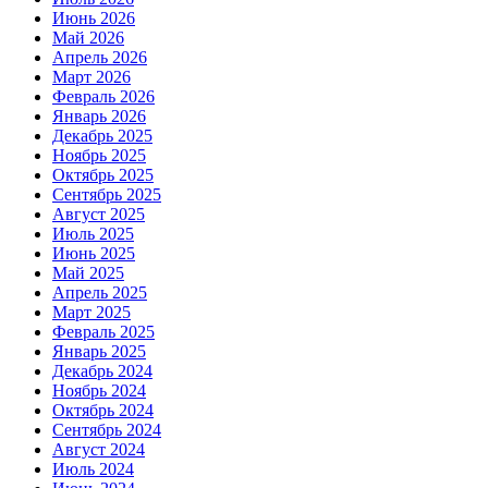
Июнь 2026
Май 2026
Апрель 2026
Март 2026
Февраль 2026
Январь 2026
Декабрь 2025
Ноябрь 2025
Октябрь 2025
Сентябрь 2025
Август 2025
Июль 2025
Июнь 2025
Май 2025
Апрель 2025
Март 2025
Февраль 2025
Январь 2025
Декабрь 2024
Ноябрь 2024
Октябрь 2024
Сентябрь 2024
Август 2024
Июль 2024