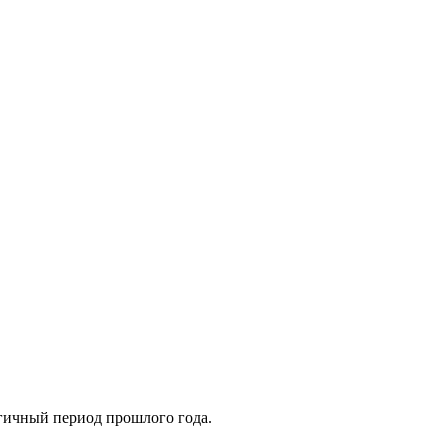
огичный период прошлого года.