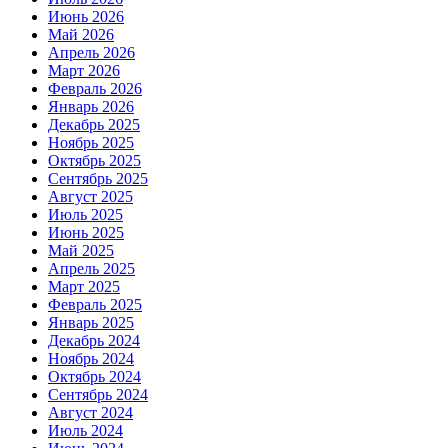
Июнь 2026
Май 2026
Апрель 2026
Март 2026
Февраль 2026
Январь 2026
Декабрь 2025
Ноябрь 2025
Октябрь 2025
Сентябрь 2025
Август 2025
Июль 2025
Июнь 2025
Май 2025
Апрель 2025
Март 2025
Февраль 2025
Январь 2025
Декабрь 2024
Ноябрь 2024
Октябрь 2024
Сентябрь 2024
Август 2024
Июль 2024