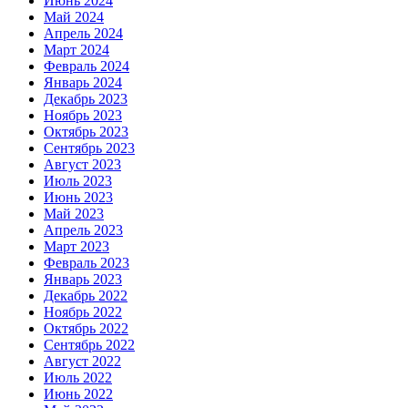
Июнь 2024
Май 2024
Апрель 2024
Март 2024
Февраль 2024
Январь 2024
Декабрь 2023
Ноябрь 2023
Октябрь 2023
Сентябрь 2023
Август 2023
Июль 2023
Июнь 2023
Май 2023
Апрель 2023
Март 2023
Февраль 2023
Январь 2023
Декабрь 2022
Ноябрь 2022
Октябрь 2022
Сентябрь 2022
Август 2022
Июль 2022
Июнь 2022