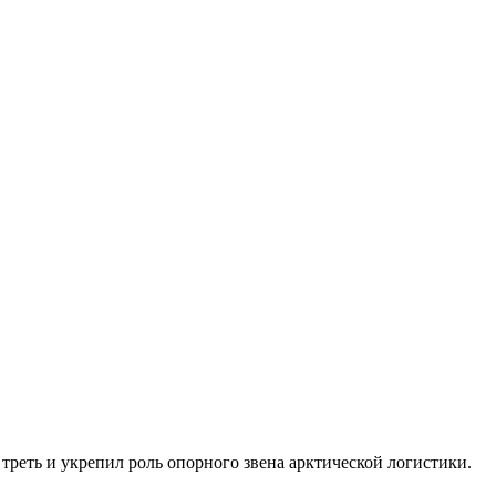
реть и укрепил роль опорного звена арктической логистики.