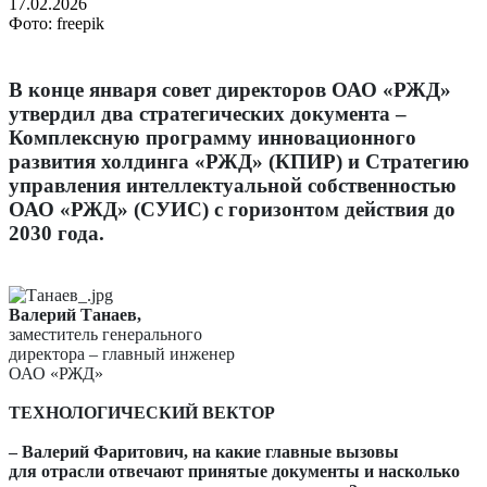
17.02.2026
Фото: freepik
В конце января совет директоров ОАО «РЖД»
утвердил два стратегических документа –
Комплексную программу инновационного
развития холдинга «РЖД» (КПИР) и Стратегию
управления интеллектуальной собственностью
ОАО «РЖД» (СУИС) с горизонтом действия до
2030 года.
Валерий Танаев,
заместитель генерального
директора – главный инженер
ОАО «РЖД»
ТЕХНОЛОГИЧЕСКИЙ ВЕКТОР
– Валерий Фаритович, на какие главные вызовы
для отрасли отвечают принятые документы и насколько