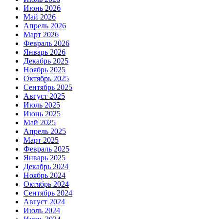
Июнь 2026
Май 2026
Апрель 2026
Март 2026
Февраль 2026
Январь 2026
Декабрь 2025
Ноябрь 2025
Октябрь 2025
Сентябрь 2025
Август 2025
Июль 2025
Июнь 2025
Май 2025
Апрель 2025
Март 2025
Февраль 2025
Январь 2025
Декабрь 2024
Ноябрь 2024
Октябрь 2024
Сентябрь 2024
Август 2024
Июль 2024