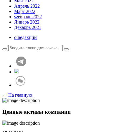
Май 2022
Апрель 2022
Март 2022
Февраль 2022
Январь 2022
Декабрь 2021
о редакции
← На главную
Ценные активы компании