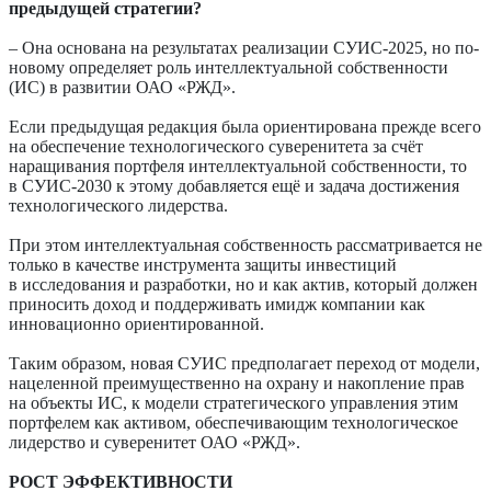
предыдущей стратегии?
– Она основана на результатах реализации СУИС-2025, но по-
новому определяет роль интеллектуальной собственности
(ИС) в развитии ОАО «РЖД».
Если предыдущая редакция была ориентирована прежде всего
на обеспечение технологического суверенитета за счёт
наращивания портфеля интеллектуальной собственности, то
в СУИС-2030 к этому добавляется ещё и задача достижения
технологического лидерства.
При этом интеллектуальная собственность рассматривается не
только в качестве инструмента защиты инвестиций
в исследования и разработки, но и как актив, который должен
приносить доход и поддерживать имидж компании как
инновационно ориентированной.
Таким образом, новая СУИС предполагает переход от модели,
нацеленной преимущественно на охрану и накопление прав
на объекты ИС, к модели стратегического управления этим
портфелем как активом, обеспечивающим технологическое
лидерство и суверенитет ОАО «РЖД».
РОСТ ЭФФЕКТИВНОСТИ