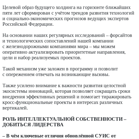
Целевой образ будущего холдинга на горизонте ближайших
пяти лет сформирован с учётом трендов развития технологий
и социально-экономических прогнозов ведущих экспертов
Российской Федерации.
На основании наших регулярных исследований – форсайтов
и технологических сопоставлений нашей компании
с железнодорожными компаниями мира – мы можем
оперативно актуализировать приоритетные направления,
цели и набор реализуемых проектов.
Такой механизм уже заложен в программу и позволит
с опережением отвечать на возникающие вызовы.
Также усилено внимание к важности развития целостной
экосистемы инноваций, которая позволяет сокращать сроки
внедрения эффективных решений и помогает тиражировать
кросс-функциональные проекты в интересах различных
вертикалей.
РОЛЬ ИНТЕЛЛЕКТУАЛЬНОЙ СОБСТВЕННОСТИ –
ДОБИТЬСЯ ЛИДЕРСТВА
– В чём ключевые отличия обновлённой СУИС от