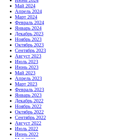
Июнь 2024
Май 2024
Апрель 2024
Март 2024
Февраль 2024
Январь 2024
Декабрь 2023
Ноябрь 2023
Октябрь 2023
Сентябрь 2023
Август 2023
Июль 2023
Июнь 2023
Май 2023
Апрель 2023
Март 2023
Февраль 2023
Январь 2023
Декабрь 2022
Ноябрь 2022
Октябрь 2022
Сентябрь 2022
Август 2022
Июль 2022
Июнь 2022