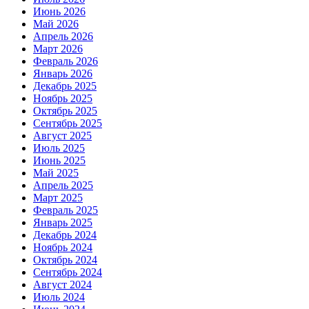
Июнь 2026
Май 2026
Апрель 2026
Март 2026
Февраль 2026
Январь 2026
Декабрь 2025
Ноябрь 2025
Октябрь 2025
Сентябрь 2025
Август 2025
Июль 2025
Июнь 2025
Май 2025
Апрель 2025
Март 2025
Февраль 2025
Январь 2025
Декабрь 2024
Ноябрь 2024
Октябрь 2024
Сентябрь 2024
Август 2024
Июль 2024