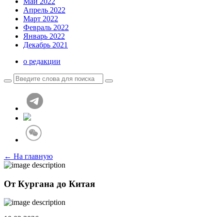
Май 2022
Апрель 2022
Март 2022
Февраль 2022
Январь 2022
Декабрь 2021
о редакции
← На главную
От Кургана до Китая