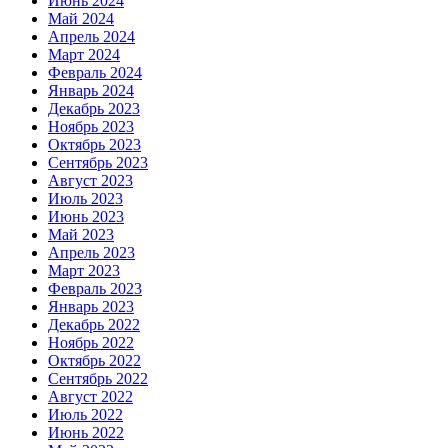
Июнь 2024
Май 2024
Апрель 2024
Март 2024
Февраль 2024
Январь 2024
Декабрь 2023
Ноябрь 2023
Октябрь 2023
Сентябрь 2023
Август 2023
Июль 2023
Июнь 2023
Май 2023
Апрель 2023
Март 2023
Февраль 2023
Январь 2023
Декабрь 2022
Ноябрь 2022
Октябрь 2022
Сентябрь 2022
Август 2022
Июль 2022
Июнь 2022