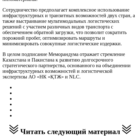
Сотрудничество предполагает комплексное использование
инфраструктурных и транзитных возможностей двух стран, а
также выстраивание мультимодальных логистических
решений с участием различных видов транспорта с
обеспечением обратной загрузки, что позволит сократить
порожний пробег, оптимизировать маршруты и
минимизировать совокупные логистические издержки.
В целом подписание Меморандума отражает стремление
Казахстана и Пакистана к развитию долгосрочного
стратегического партнерства, основанного на объединении
инфраструктурных возможностей и логистической
экспертизы АО «НК «ҚТЖ» и NLC.
Читать следующий материал