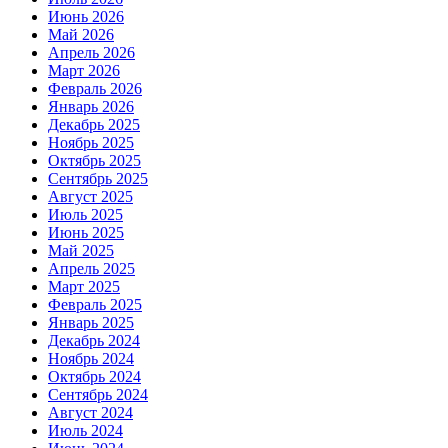
Июнь 2026
Май 2026
Апрель 2026
Март 2026
Февраль 2026
Январь 2026
Декабрь 2025
Ноябрь 2025
Октябрь 2025
Сентябрь 2025
Август 2025
Июль 2025
Июнь 2025
Май 2025
Апрель 2025
Март 2025
Февраль 2025
Январь 2025
Декабрь 2024
Ноябрь 2024
Октябрь 2024
Сентябрь 2024
Август 2024
Июль 2024