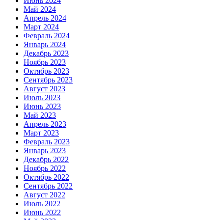
Июнь 2024
Май 2024
Апрель 2024
Март 2024
Февраль 2024
Январь 2024
Декабрь 2023
Ноябрь 2023
Октябрь 2023
Сентябрь 2023
Август 2023
Июль 2023
Июнь 2023
Май 2023
Апрель 2023
Март 2023
Февраль 2023
Январь 2023
Декабрь 2022
Ноябрь 2022
Октябрь 2022
Сентябрь 2022
Август 2022
Июль 2022
Июнь 2022