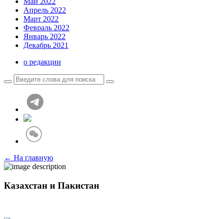
Май 2022
Апрель 2022
Март 2022
Февраль 2022
Январь 2022
Декабрь 2021
о редакции
← На главную
Казахстан и Пакистан