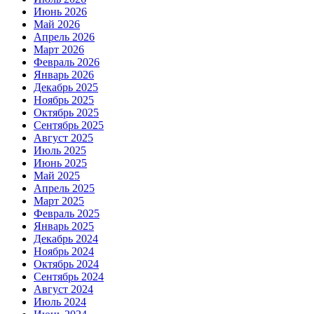
Июнь 2026
Май 2026
Апрель 2026
Март 2026
Февраль 2026
Январь 2026
Декабрь 2025
Ноябрь 2025
Октябрь 2025
Сентябрь 2025
Август 2025
Июль 2025
Июнь 2025
Май 2025
Апрель 2025
Март 2025
Февраль 2025
Январь 2025
Декабрь 2024
Ноябрь 2024
Октябрь 2024
Сентябрь 2024
Август 2024
Июль 2024