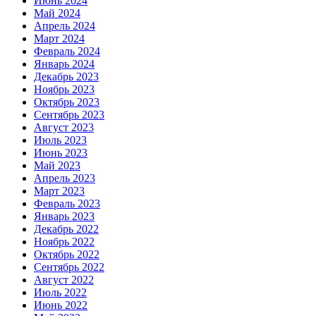
Июнь 2024
Май 2024
Апрель 2024
Март 2024
Февраль 2024
Январь 2024
Декабрь 2023
Ноябрь 2023
Октябрь 2023
Сентябрь 2023
Август 2023
Июль 2023
Июнь 2023
Май 2023
Апрель 2023
Март 2023
Февраль 2023
Январь 2023
Декабрь 2022
Ноябрь 2022
Октябрь 2022
Сентябрь 2022
Август 2022
Июль 2022
Июнь 2022