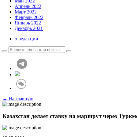
Май 2022
Апрель 2022
Март 2022
Февраль 2022
Январь 2022
Декабрь 2021
о редакции
← На главную
Казахстан делает ставку на маршрут через Турк