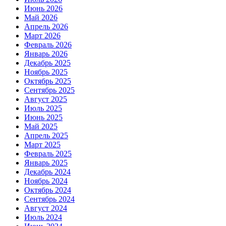
Июнь 2026
Май 2026
Апрель 2026
Март 2026
Февраль 2026
Январь 2026
Декабрь 2025
Ноябрь 2025
Октябрь 2025
Сентябрь 2025
Август 2025
Июль 2025
Июнь 2025
Май 2025
Апрель 2025
Март 2025
Февраль 2025
Январь 2025
Декабрь 2024
Ноябрь 2024
Октябрь 2024
Сентябрь 2024
Август 2024
Июль 2024