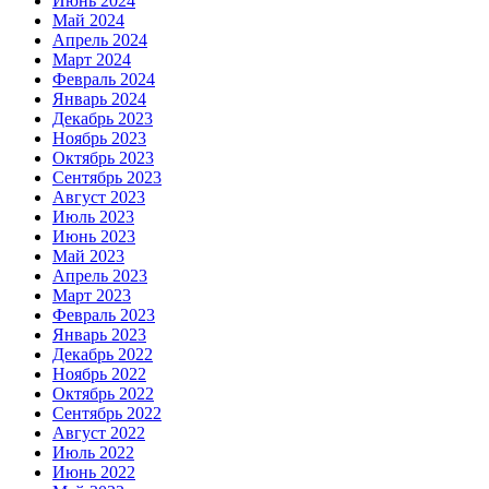
Июнь 2024
Май 2024
Апрель 2024
Март 2024
Февраль 2024
Январь 2024
Декабрь 2023
Ноябрь 2023
Октябрь 2023
Сентябрь 2023
Август 2023
Июль 2023
Июнь 2023
Май 2023
Апрель 2023
Март 2023
Февраль 2023
Январь 2023
Декабрь 2022
Ноябрь 2022
Октябрь 2022
Сентябрь 2022
Август 2022
Июль 2022
Июнь 2022