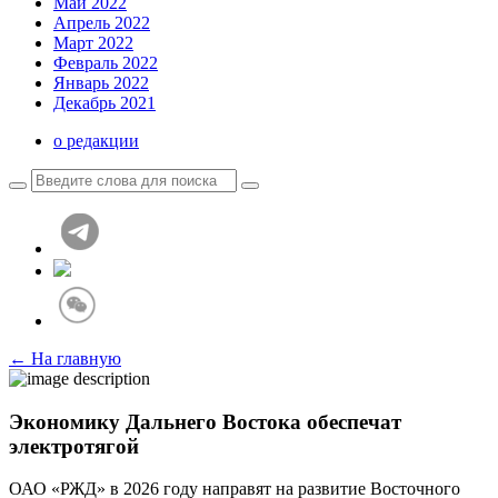
Май 2022
Апрель 2022
Март 2022
Февраль 2022
Январь 2022
Декабрь 2021
о редакции
← На главную
Экономику Дальнего Востока обеспечат
электротягой
ОАО «РЖД» в 2026 году направят на развитие Восточного