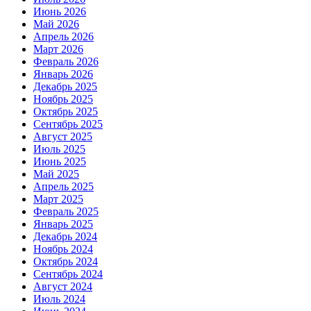
Июнь 2026
Май 2026
Апрель 2026
Март 2026
Февраль 2026
Январь 2026
Декабрь 2025
Ноябрь 2025
Октябрь 2025
Сентябрь 2025
Август 2025
Июль 2025
Июнь 2025
Май 2025
Апрель 2025
Март 2025
Февраль 2025
Январь 2025
Декабрь 2024
Ноябрь 2024
Октябрь 2024
Сентябрь 2024
Август 2024
Июль 2024