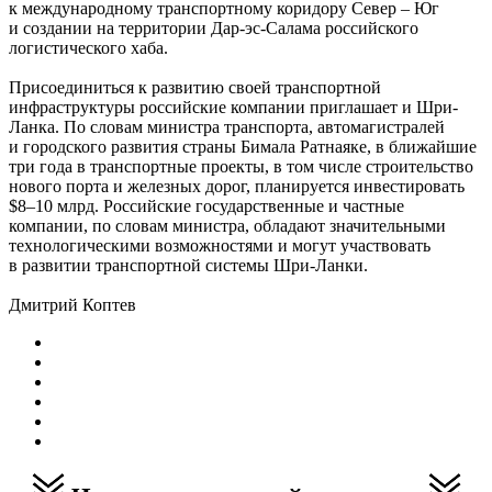
к международному транспортному коридору Север – Юг
и создании на территории Дар-эс-Салама российского
логистического хаба.
Присоединиться к развитию своей транспортной
инфраструктуры российские компании приглашает и Шри-
Ланка. По словам министра транспорта, автомагистралей
и городского развития страны Бимала Ратнаяке, в ближайшие
три года в транспортные проекты, в том числе строительство
нового порта и железных дорог, планируется инвестировать
$8–10 млрд. Российские государственные и частные
компании, по словам министра, обладают значительными
технологическими возможностями и могут участвовать
в развитии транспортной системы Шри-Ланки.
Дмитрий Коптев