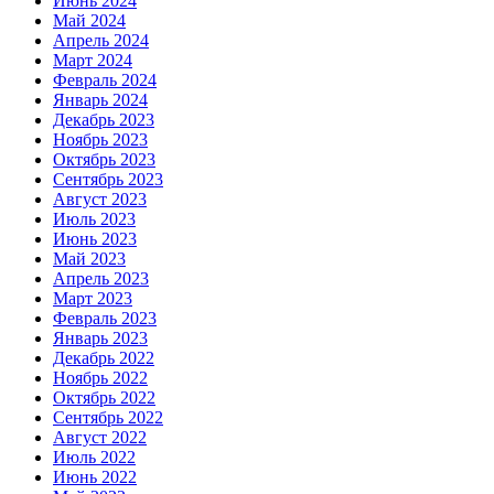
Июнь 2024
Май 2024
Апрель 2024
Март 2024
Февраль 2024
Январь 2024
Декабрь 2023
Ноябрь 2023
Октябрь 2023
Сентябрь 2023
Август 2023
Июль 2023
Июнь 2023
Май 2023
Апрель 2023
Март 2023
Февраль 2023
Январь 2023
Декабрь 2022
Ноябрь 2022
Октябрь 2022
Сентябрь 2022
Август 2022
Июль 2022
Июнь 2022