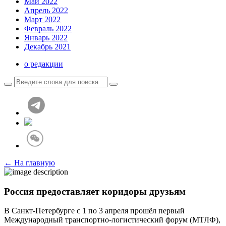
Май 2022
Апрель 2022
Март 2022
Февраль 2022
Январь 2022
Декабрь 2021
о редакции
← На главную
Россия предоставляет коридоры друзьям
В Санкт-Петербурге с 1 по 3 апреля прошёл первый
Международный транспортно-логистический форум (МТЛФ),