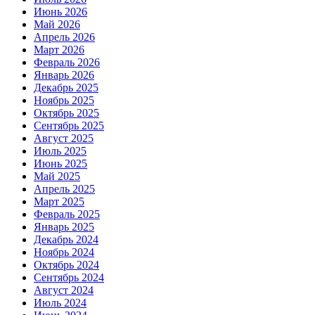
Июнь 2026
Май 2026
Апрель 2026
Март 2026
Февраль 2026
Январь 2026
Декабрь 2025
Ноябрь 2025
Октябрь 2025
Сентябрь 2025
Август 2025
Июль 2025
Июнь 2025
Май 2025
Апрель 2025
Март 2025
Февраль 2025
Январь 2025
Декабрь 2024
Ноябрь 2024
Октябрь 2024
Сентябрь 2024
Август 2024
Июль 2024