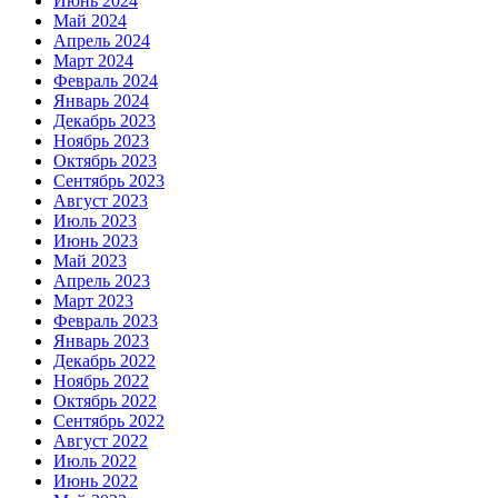
Июнь 2024
Май 2024
Апрель 2024
Март 2024
Февраль 2024
Январь 2024
Декабрь 2023
Ноябрь 2023
Октябрь 2023
Сентябрь 2023
Август 2023
Июль 2023
Июнь 2023
Май 2023
Апрель 2023
Март 2023
Февраль 2023
Январь 2023
Декабрь 2022
Ноябрь 2022
Октябрь 2022
Сентябрь 2022
Август 2022
Июль 2022
Июнь 2022