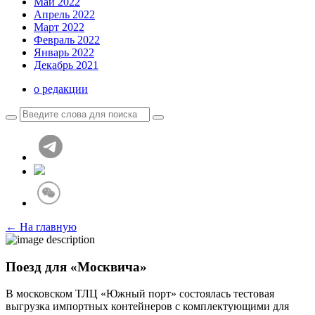
Май 2022
Апрель 2022
Март 2022
Февраль 2022
Январь 2022
Декабрь 2021
о редакции
← На главную
Поезд для «Москвича»
В московском ТЛЦ «Южный порт» состоялась тестовая
выгрузка импортных контейнеров с комплектующими для