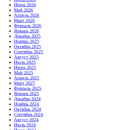
Июнь 2026
Май 2026
Апрель 2026
Март 2026
Февраль 2026
Январь 2026
Декабрь 2025
Ноябрь 2025
Октябрь 2025
Сентябрь 2025
Август 2025
Июль 2025
Июнь 2025
Май 2025
Апрель 2025
Март 2025
Февраль 2025
Январь 2025
Декабрь 2024
Ноябрь 2024
Октябрь 2024
Сентябрь 2024
Август 2024
Июль 2024