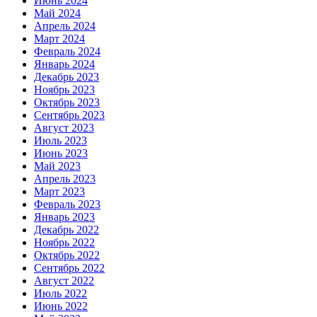
Июнь 2024
Май 2024
Апрель 2024
Март 2024
Февраль 2024
Январь 2024
Декабрь 2023
Ноябрь 2023
Октябрь 2023
Сентябрь 2023
Август 2023
Июль 2023
Июнь 2023
Май 2023
Апрель 2023
Март 2023
Февраль 2023
Январь 2023
Декабрь 2022
Ноябрь 2022
Октябрь 2022
Сентябрь 2022
Август 2022
Июль 2022
Июнь 2022