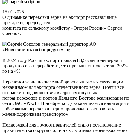
15.01.2025
О динамике перевозки зерна на экспорт рассказал вице-
президент, председатель
комитета по сельскому хозяйству «Опоры России» Сергей
Соколов.
В 2024 году Россия экспортировала 83,5 млн тонн зерна и
продуктов его переработки, что превышает показатели 2023-
го на 4%.
Перевозки зерна по железной дороге являются связующим
механизмом для экспорта отечественного зерна. Почти все
отправки продовольствия в адрес сухопутных
погранпереходов и портов Дальнего Востока реализованы по
сети ОАО «РЖД». В ноябре, когда заканчивается навигация и
каботажные перевозки, зерно продолжают отправлять
железнодорожным транспортом.
Поддержкой для грузоотправителей стало постановление
правительства о круглогодичных льготных перевозках зерна