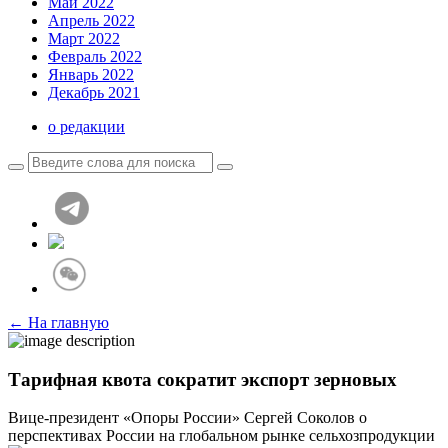
Май 2022
Апрель 2022
Март 2022
Февраль 2022
Январь 2022
Декабрь 2021
о редакции
← На главную
Тарифная квота сократит экспорт зерновых
Вице-президент «Опоры России» Сергей Соколов о
перспективах России на глобальном рынке сельхозпродукции