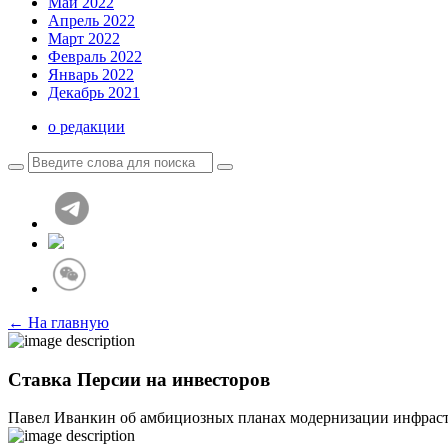
Май 2022
Апрель 2022
Март 2022
Февраль 2022
Январь 2022
Декабрь 2021
о редакции
← На главную
Ставка Персии на инвесторов
Павел Иванкин об амбициозных планах модернизации инфраст