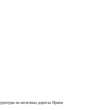
руктуры на железных дорогах Ирана