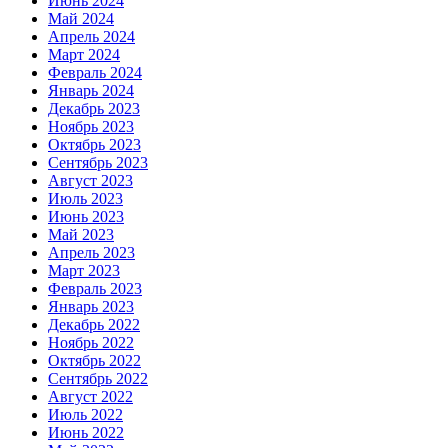
Июнь 2024
Май 2024
Апрель 2024
Март 2024
Февраль 2024
Январь 2024
Декабрь 2023
Ноябрь 2023
Октябрь 2023
Сентябрь 2023
Август 2023
Июль 2023
Июнь 2023
Май 2023
Апрель 2023
Март 2023
Февраль 2023
Январь 2023
Декабрь 2022
Ноябрь 2022
Октябрь 2022
Сентябрь 2022
Август 2022
Июль 2022
Июнь 2022