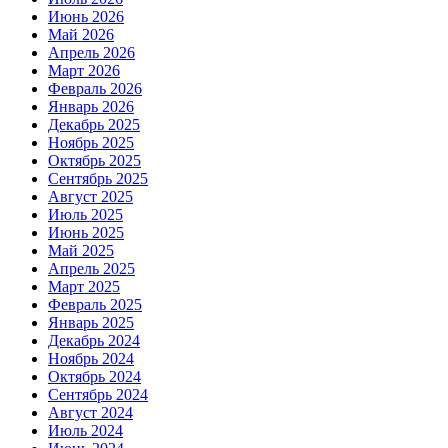
Июнь 2026
Май 2026
Апрель 2026
Март 2026
Февраль 2026
Январь 2026
Декабрь 2025
Ноябрь 2025
Октябрь 2025
Сентябрь 2025
Август 2025
Июль 2025
Июнь 2025
Май 2025
Апрель 2025
Март 2025
Февраль 2025
Январь 2025
Декабрь 2024
Ноябрь 2024
Октябрь 2024
Сентябрь 2024
Август 2024
Июль 2024