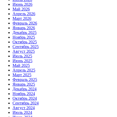
Июнь 2026
Май 2026
Апрель 2026
Март 2026
Февраль 2026
Январь 2026
Декабрь 2025
Ноябрь 2025
Октябрь 2025
Сентябрь 2025
Август 2025
Июль 2025
Июнь 2025
Май 2025
Апрель 2025
Март 2025
Февраль 2025
Январь 2025
Декабрь 2024
Ноябрь 2024
Октябрь 2024
Сентябрь 2024
Август 2024
Июль 2024