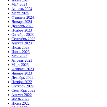
Июнь 2024
Май 2024
Апрель 2024
Март 2024
Февраль 2024
Январь 2024
Декабрь 2023
Ноябрь 2023
Октябрь 2023
Сентябрь 2023
Август 2023
Июль 2023
Июнь 2023
Май 2023
Апрель 2023
Март 2023
Февраль 2023
Январь 2023
Декабрь 2022
Ноябрь 2022
Октябрь 2022
Сентябрь 2022
Август 2022
Июль 2022
Июнь 2022