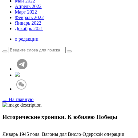
Май 2022
Апрель 2022
Март 2022
Февраль 2022
Январь 2022
Декабрь 2021
о редакции
← На главную
Исторические хроники. К юбилею Победы
Январь 1945 года. Вагоны для Висло-Одерской операции