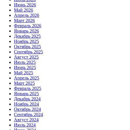
Июнь 2026
Май 2026
Апрель 2026
Март 2026
Февраль 2026
Январь 2026
Декабрь 2025
Ноябрь 2025
Октябрь 2025
Сентябрь 2025
Август 2025
Июль 2025
Июнь 2025
Май 2025
Апрель 2025
Март 2025
Февраль 2025
Январь 2025
Декабрь 2024
Ноябрь 2024
Октябрь 2024
Сентябрь 2024
Август 2024
Июль 2024