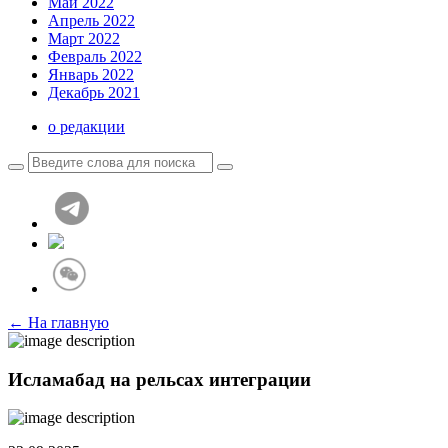
Май 2022
Апрель 2022
Март 2022
Февраль 2022
Январь 2022
Декабрь 2021
о редакции
← На главную
Исламабад на рельсах интеграции