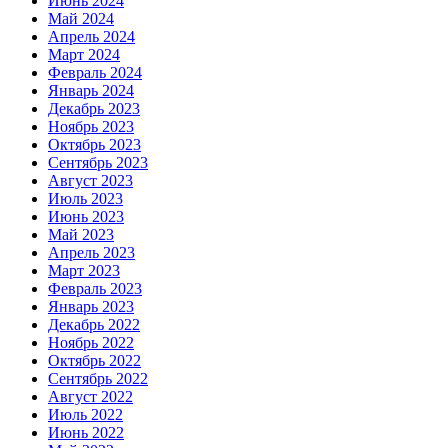
Июнь 2024
Май 2024
Апрель 2024
Март 2024
Февраль 2024
Январь 2024
Декабрь 2023
Ноябрь 2023
Октябрь 2023
Сентябрь 2023
Август 2023
Июль 2023
Июнь 2023
Май 2023
Апрель 2023
Март 2023
Февраль 2023
Январь 2023
Декабрь 2022
Ноябрь 2022
Октябрь 2022
Сентябрь 2022
Август 2022
Июль 2022
Июнь 2022