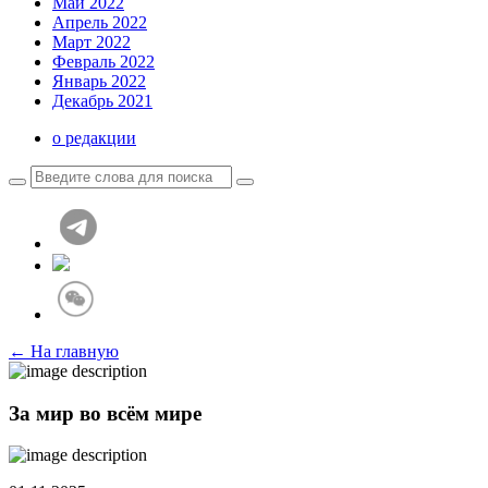
Май 2022
Апрель 2022
Март 2022
Февраль 2022
Январь 2022
Декабрь 2021
о редакции
← На главную
За мир во всём мире