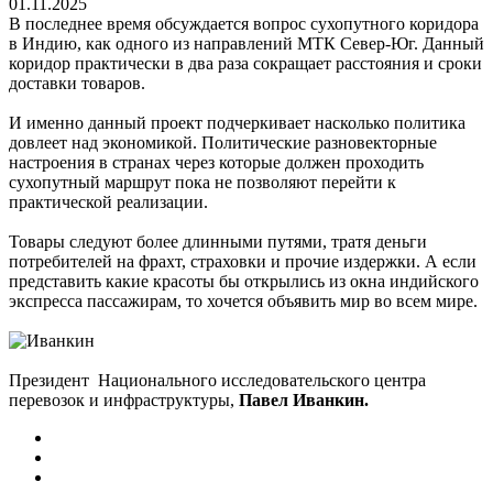
01.11.2025
В последнее время обсуждается вопрос сухопутного коридора
в Индию, как одного из направлений МТК Север-Юг. Данный
коридор практически в два раза сокращает расстояния и сроки
доставки товаров.
И именно данный проект подчеркивает насколько политика
довлеет над экономикой. Политические разновекторные
настроения в странах через которые должен проходить
сухопутный маршрут пока не позволяют перейти к
практической реализации.
Товары следуют более длинными путями, тратя деньги
потребителей на фрахт, страховки и прочие издержки. А если
представить какие красоты бы открылись из окна индийского
экспресса пассажирам, то хочется объявить мир во всем мире.
Президент Национального исследовательского центра
перевозок и инфраструктуры,
Павел Иванкин.