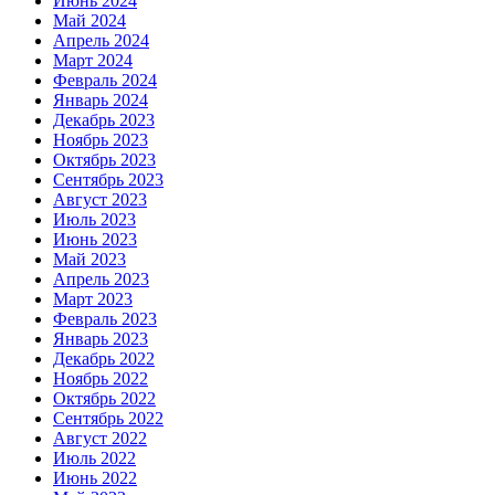
Июнь 2024
Май 2024
Апрель 2024
Март 2024
Февраль 2024
Январь 2024
Декабрь 2023
Ноябрь 2023
Октябрь 2023
Сентябрь 2023
Август 2023
Июль 2023
Июнь 2023
Май 2023
Апрель 2023
Март 2023
Февраль 2023
Январь 2023
Декабрь 2022
Ноябрь 2022
Октябрь 2022
Сентябрь 2022
Август 2022
Июль 2022
Июнь 2022