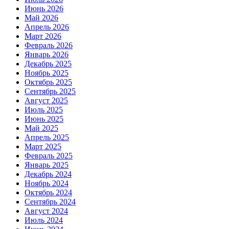
Июнь 2026
Май 2026
Апрель 2026
Март 2026
Февраль 2026
Январь 2026
Декабрь 2025
Ноябрь 2025
Октябрь 2025
Сентябрь 2025
Август 2025
Июль 2025
Июнь 2025
Май 2025
Апрель 2025
Март 2025
Февраль 2025
Январь 2025
Декабрь 2024
Ноябрь 2024
Октябрь 2024
Сентябрь 2024
Август 2024
Июль 2024