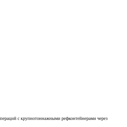
пераций с крупнотоннажными рефконтейнерами через