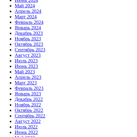
Июнь 2024
Май 2024
Апрель 2024
Март 2024
Февраль 2024
Январь 2024
Декабрь 2023
Ноябрь 2023
Октябрь 2023
Сентябрь 2023
Август 2023
Июль 2023
Июнь 2023
Май 2023
Апрель 2023
Март 2023
Февраль 2023
Январь 2023
Декабрь 2022
Ноябрь 2022
Октябрь 2022
Сентябрь 2022
Август 2022
Июль 2022
Июнь 2022