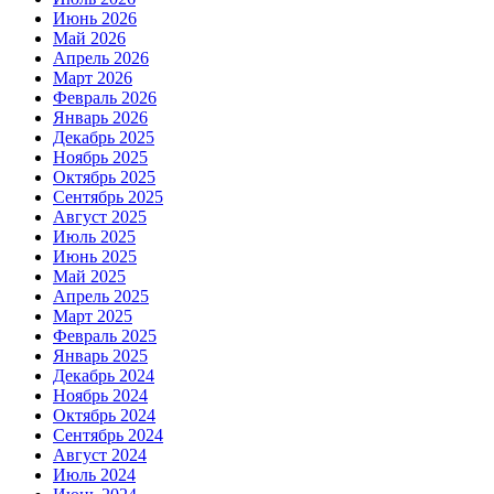
Июнь 2026
Май 2026
Апрель 2026
Март 2026
Февраль 2026
Январь 2026
Декабрь 2025
Ноябрь 2025
Октябрь 2025
Сентябрь 2025
Август 2025
Июль 2025
Июнь 2025
Май 2025
Апрель 2025
Март 2025
Февраль 2025
Январь 2025
Декабрь 2024
Ноябрь 2024
Октябрь 2024
Сентябрь 2024
Август 2024
Июль 2024