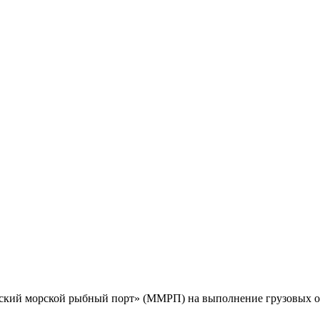
ский морской рыбный порт» (ММРП) на выполнение грузовых о