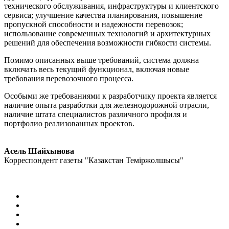
технического обслуживания, инфраструктуры и клиентского
сервиса; улучшение качества планирования, повышение
пропускной способности и надежности перевозок;
использование современных технологий и архитектурных
решений для обеспечения возможности гибкости системы.
Помимо описанных выше требований, система должна
включать весь текущий функционал, включая новые
требования перевозочного процесса.
Особыми же требованиями к разработчику проекта является
наличие опыта разработки для железнодорожной отрасли,
наличие штата специалистов различного профиля и
портфолио реализованных проектов.
Асель Шайхынова
Корреспондент газеты "Казакстан Темiржолшысы"