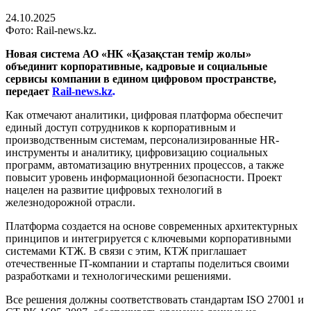
24.10.2025
Фото: Rail-news.kz.
Новая система АО «НК «Қазақстан темір жолы»
объединит корпоративные, кадровые и социальные
сервисы компании в едином цифровом пространстве,
передает
Rail-news.kz
.
Как отмечают аналитики, цифровая платформа обеспечит
единый доступ сотрудников к корпоративным и
производственным системам, персонализированные HR-
инструменты и аналитику, цифровизацию социальных
программ, автоматизацию внутренних процессов, а также
повысит уровень информационной безопасности. Проект
нацелен на развитие цифровых технологий в
железнодорожной отрасли.
Платформа создается на основе современных архитектурных
принципов и интегрируется с ключевыми корпоративными
системами КТЖ. В связи с этим, КТЖ приглашает
отечественные IT-компании и стартапы поделиться своими
разработками и технологическими решениями.
Все решения должны соответствовать стандартам ISO 27001 и