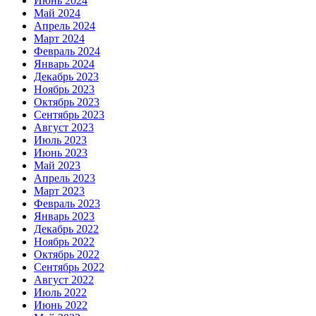
Июнь 2024
Май 2024
Апрель 2024
Март 2024
Февраль 2024
Январь 2024
Декабрь 2023
Ноябрь 2023
Октябрь 2023
Сентябрь 2023
Август 2023
Июль 2023
Июнь 2023
Май 2023
Апрель 2023
Март 2023
Февраль 2023
Январь 2023
Декабрь 2022
Ноябрь 2022
Октябрь 2022
Сентябрь 2022
Август 2022
Июль 2022
Июнь 2022