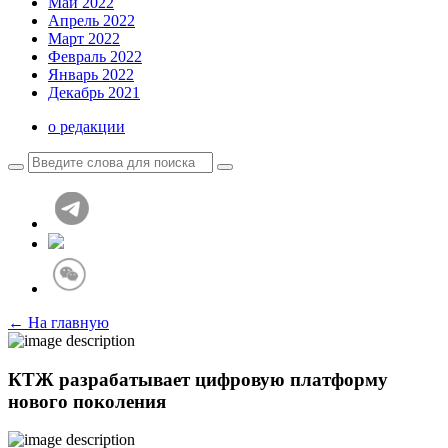
Май 2022
Апрель 2022
Март 2022
Февраль 2022
Январь 2022
Декабрь 2021
о редакции
← На главную
КТЖ разрабатывает цифровую платформу
нового поколения