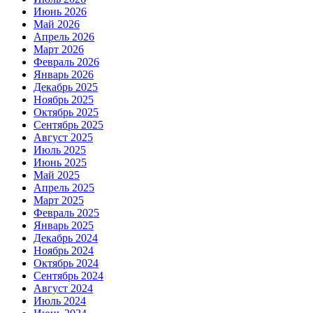
Июнь 2026
Май 2026
Апрель 2026
Март 2026
Февраль 2026
Январь 2026
Декабрь 2025
Ноябрь 2025
Октябрь 2025
Сентябрь 2025
Август 2025
Июль 2025
Июнь 2025
Май 2025
Апрель 2025
Март 2025
Февраль 2025
Январь 2025
Декабрь 2024
Ноябрь 2024
Октябрь 2024
Сентябрь 2024
Август 2024
Июль 2024