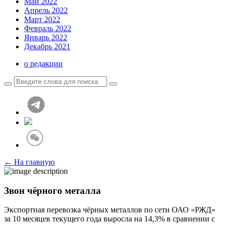
Май 2022
Апрель 2022
Март 2022
Февраль 2022
Январь 2022
Декабрь 2021
о редакции
← На главную
Звон чёрного металла
Экспортная перевозка чёрных металлов по сети ОАО «РЖД»
за 10 месяцев текущего года выросла на 14,3% в сравнении с