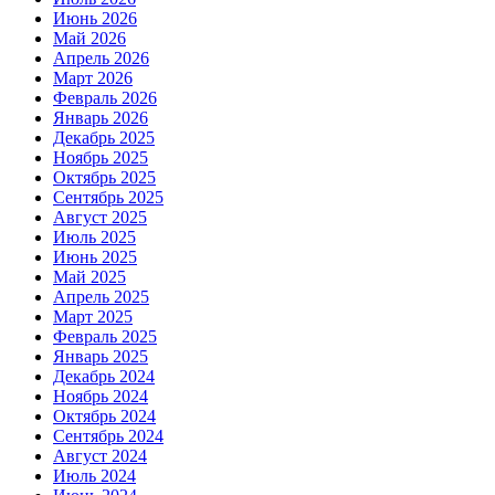
Июнь 2026
Май 2026
Апрель 2026
Март 2026
Февраль 2026
Январь 2026
Декабрь 2025
Ноябрь 2025
Октябрь 2025
Сентябрь 2025
Август 2025
Июль 2025
Июнь 2025
Май 2025
Апрель 2025
Март 2025
Февраль 2025
Январь 2025
Декабрь 2024
Ноябрь 2024
Октябрь 2024
Сентябрь 2024
Август 2024
Июль 2024