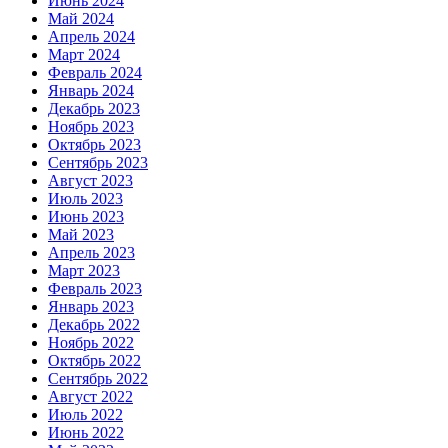
Июнь 2024
Май 2024
Апрель 2024
Март 2024
Февраль 2024
Январь 2024
Декабрь 2023
Ноябрь 2023
Октябрь 2023
Сентябрь 2023
Август 2023
Июль 2023
Июнь 2023
Май 2023
Апрель 2023
Март 2023
Февраль 2023
Январь 2023
Декабрь 2022
Ноябрь 2022
Октябрь 2022
Сентябрь 2022
Август 2022
Июль 2022
Июнь 2022