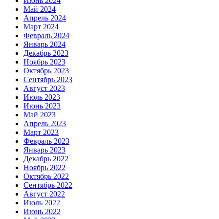
Июнь 2024
Май 2024
Апрель 2024
Март 2024
Февраль 2024
Январь 2024
Декабрь 2023
Ноябрь 2023
Октябрь 2023
Сентябрь 2023
Август 2023
Июль 2023
Июнь 2023
Май 2023
Апрель 2023
Март 2023
Февраль 2023
Январь 2023
Декабрь 2022
Ноябрь 2022
Октябрь 2022
Сентябрь 2022
Август 2022
Июль 2022
Июнь 2022