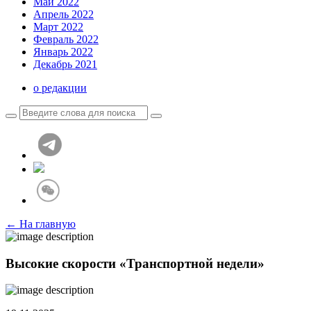
Май 2022
Апрель 2022
Март 2022
Февраль 2022
Январь 2022
Декабрь 2021
о редакции
← На главную
Высокие скорости «Транспортной недели»