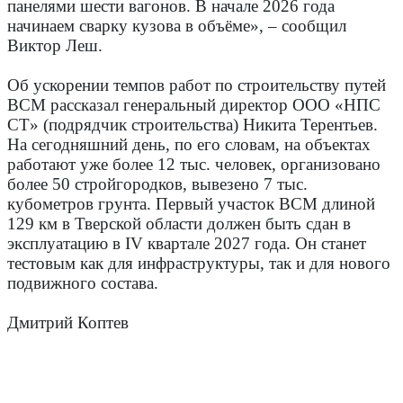
панелями шести вагонов. В начале 2026 года
начинаем сварку кузова в объёме», – сообщил
Виктор Леш.
Об ускорении темпов работ по строительству путей
ВСМ рассказал генеральный директор ООО «НПС
СТ» (подрядчик строительства) Никита Терентьев.
На сегодняшний день, по его словам, на объектах
работают уже более 12 тыс. человек, организовано
более 50 стройгородков, вывезено 7 тыс.
кубометров грунта. Первый участок ВСМ длиной
129 км в Тверской области должен быть сдан в
эксплуатацию в IV квартале 2027 года. Он станет
тестовым как для инфраструктуры, так и для нового
подвижного состава.
Дмитрий Коптев