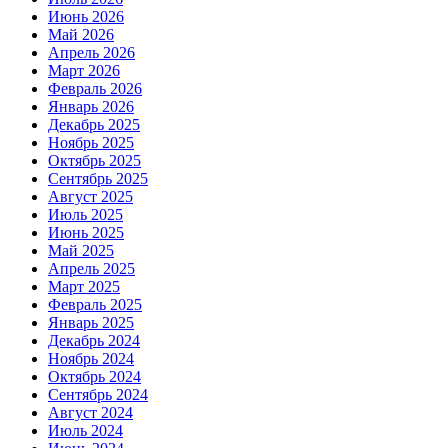
Июнь 2026
Май 2026
Апрель 2026
Март 2026
Февраль 2026
Январь 2026
Декабрь 2025
Ноябрь 2025
Октябрь 2025
Сентябрь 2025
Август 2025
Июль 2025
Июнь 2025
Май 2025
Апрель 2025
Март 2025
Февраль 2025
Январь 2025
Декабрь 2024
Ноябрь 2024
Октябрь 2024
Сентябрь 2024
Август 2024
Июль 2024