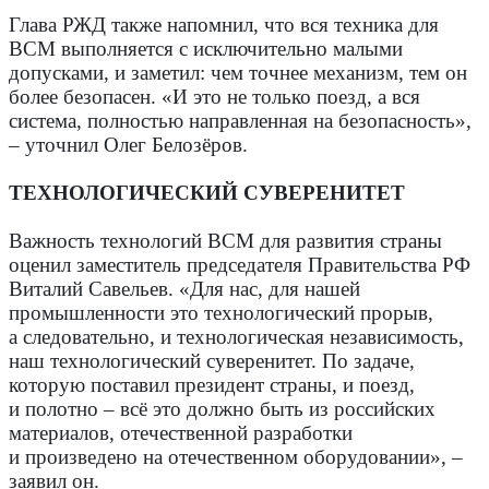
Глава РЖД также напомнил, что вся техника для
ВСМ выполняется с исключительно малыми
допусками, и заметил: чем точнее механизм, тем он
более безопасен. «И это не только поезд, а вся
система, полностью направленная на безопасность»,
– уточнил Олег Белозёров.
ТЕХНОЛОГИЧЕСКИЙ СУВЕРЕНИТЕТ
Важность технологий ВСМ для развития страны
оценил заместитель председателя Правительства РФ
Виталий Савельев. «Для нас, для нашей
промышленности это технологический прорыв,
а следовательно, и технологическая независимость,
наш технологический суверенитет. По задаче,
которую поставил президент страны, и поезд,
и полотно – всё это должно быть из российских
материалов, отечественной разработки
и произведено на отечественном оборудовании», –
заявил он.