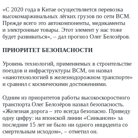
«С 2020 года в Китае осуществляется перевозка
высокомаржинальных лёгких грузов по сети ВСМ.
Прежде всего это автокомпоненты, медикаменты
и электронные товары. Этот элемент у нас тоже
будет развиваться», – дал прогноз Олег Белозёров.
ПРИОРИТЕТ БЕЗОПАСНОСТИ
Уровень технологий, применяемых в строительстве
поездов и инфраструктуры ВСМ, он назвал
«нанотехнологией в железнодорожном транспорте»
и сравнил с космическими достижениями.
Одним из приоритетов работы высокоскоростного
транспорта Олег Белозёров назвал безопасность.
«Железная дорога – это всегда безопасно. Приведу
одну цифру: на японской линии «Синкансен» за
последние 15 лет не было ни одного инцидента со
смертельным исходом», – отметил он.