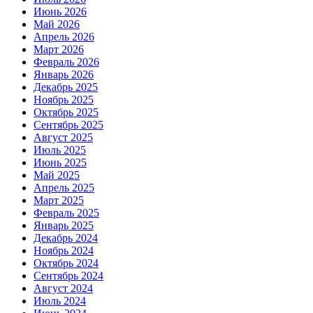
Июнь 2026
Май 2026
Апрель 2026
Март 2026
Февраль 2026
Январь 2026
Декабрь 2025
Ноябрь 2025
Октябрь 2025
Сентябрь 2025
Август 2025
Июль 2025
Июнь 2025
Май 2025
Апрель 2025
Март 2025
Февраль 2025
Январь 2025
Декабрь 2024
Ноябрь 2024
Октябрь 2024
Сентябрь 2024
Август 2024
Июль 2024