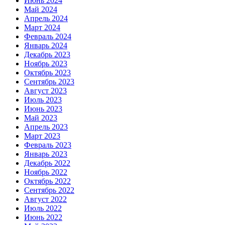
Июнь 2024
Май 2024
Апрель 2024
Март 2024
Февраль 2024
Январь 2024
Декабрь 2023
Ноябрь 2023
Октябрь 2023
Сентябрь 2023
Август 2023
Июль 2023
Июнь 2023
Май 2023
Апрель 2023
Март 2023
Февраль 2023
Январь 2023
Декабрь 2022
Ноябрь 2022
Октябрь 2022
Сентябрь 2022
Август 2022
Июль 2022
Июнь 2022