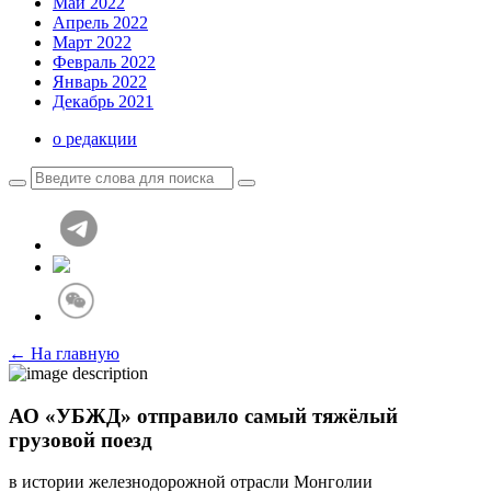
Май 2022
Апрель 2022
Март 2022
Февраль 2022
Январь 2022
Декабрь 2021
о редакции
← На главную
АО «УБЖД» отправило самый тяжёлый
грузовой поезд
в истории железнодорожной отрасли Монголии