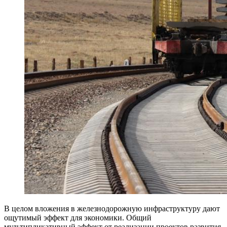
В целом вложения в железнодорожную инфраструктуру дают
ощутимый эффект для экономики. Общий
мультипликативный эффект от реализации проектов развития