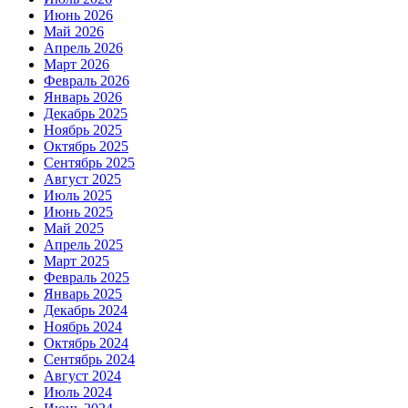
Июнь 2026
Май 2026
Апрель 2026
Март 2026
Февраль 2026
Январь 2026
Декабрь 2025
Ноябрь 2025
Октябрь 2025
Сентябрь 2025
Август 2025
Июль 2025
Июнь 2025
Май 2025
Апрель 2025
Март 2025
Февраль 2025
Январь 2025
Декабрь 2024
Ноябрь 2024
Октябрь 2024
Сентябрь 2024
Август 2024
Июль 2024