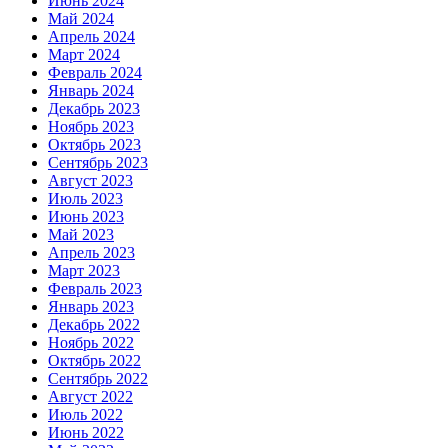
Июнь 2024
Май 2024
Апрель 2024
Март 2024
Февраль 2024
Январь 2024
Декабрь 2023
Ноябрь 2023
Октябрь 2023
Сентябрь 2023
Август 2023
Июль 2023
Июнь 2023
Май 2023
Апрель 2023
Март 2023
Февраль 2023
Январь 2023
Декабрь 2022
Ноябрь 2022
Октябрь 2022
Сентябрь 2022
Август 2022
Июль 2022
Июнь 2022