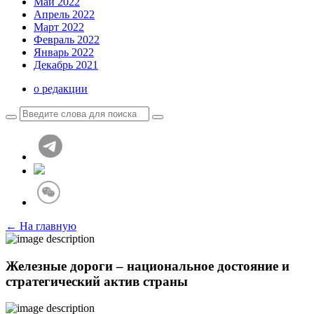
Май 2022
Апрель 2022
Март 2022
Февраль 2022
Январь 2022
Декабрь 2021
о редакции
← На главную
Железные дороги – национальное достояние и
стратегический актив страны