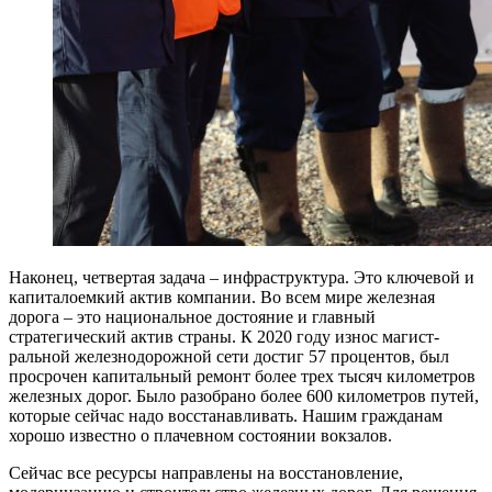
Наконец, четвертая задача – инфраструктура. Это ключевой и
капиталоемкий актив компании. Во всем мире железная
дорога – это национальное достояние и главный
стратегический актив страны. К 2020 году износ магист­
ральной железнодорожной сети достиг 57 процентов, был
просрочен капитальный ремонт более трех тысяч километров
железных дорог. Было разобрано более 600 километров путей,
которые сейчас надо восстанавливать. Нашим гражданам
хорошо известно о плачевном состоянии вокзалов.
Сейчас все ресурсы направлены на восстановление,