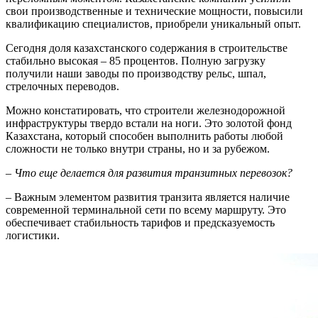
свои произ­водственные и технические мощности, повысили
квалификацию специалистов, приобрели уникальный опыт.
Сегодня доля казахстанского содержания в строительстве
стабильно высокая – 85 процентов. Полную загрузку
получили наши заводы по производству рельс, шпал,
стрелочных переводов.
Можно констатировать, что строители железнодорожной
инфраструктуры твердо встали на ноги. Это золотой фонд
Казахстана, который способен выполнить работы любой
сложности не только внутри страны, но и за рубежом.
– Что еще делается для развития транзитных перевозок?
– Важным элементом развития транзита является наличие
современной терминальной сети по всему маршруту. Это
обеспечивает стабильность тарифов и предсказуемость
логистики.